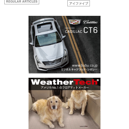
REGULAR ARTICLES
アイファイブ