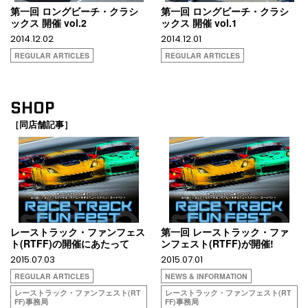
第一回 ロングビーチ・クラシ
第一回 ロングビーチ・クラシ
ックス 開催 vol.2
ックス 開催 vol.1
2014.12.02
2014.12.01
REGULAR ARTICLES
REGULAR ARTICLES
SHOP
［同店舗記事］
レーストラック・ファンフェス
第一回 レーストラック・ファ
ト(RTFF)の開催にあたって
ンフェスト(RTFF)が開催!
2015.07.03
2015.07.01
REGULAR ARTICLES
NEWS & INFORMATION
レーストラック・ファンフェスト(RT
レーストラック・ファンフェスト(RT
FF)事務局
FF)事務局