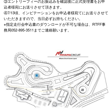
③エントリーフィーのお振込みを確認後に正式受理書をお申
込者様宛にお送りさせて頂きます。
④7/13頃、インビテーションをお申込者様宛てにお送りさせて
いただきますので、当日必ずお持ちください。
※指定走行会申込書のダウンロードが不可な場合は、RTFF事
務局052-895-3511までご連絡願います。