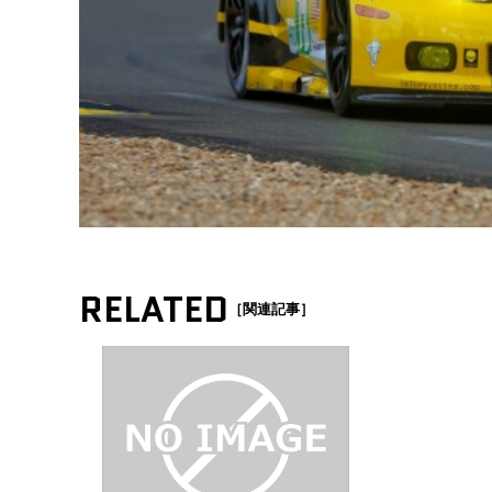
RELATED
［関連記事］