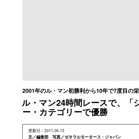
2001年のル・マン初勝利から10年で7度目の
ル・マン24時間レースで、「シ
ー・カテゴリーで優勝
更新日：2011.06.13
文／編集部 写真／ゼネラルモータース・ジャパン