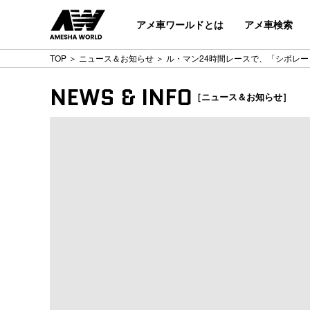
アメ車ワールドとは
アメ車検索
TOP
＞
ニュース＆お知らせ
＞ ル・マン24時間レースで、「シボレー
NEWS & INFO
［ニュース＆お知らせ］