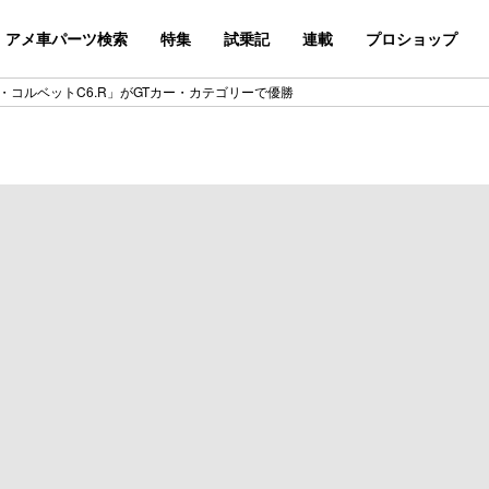
アメ車パーツ検索
特集
試乗記
連載
プロショップ
・コルベットC6.R」がGTカー・カテゴリーで優勝