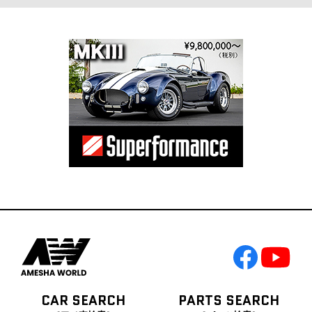
CAR SEARCH
PARTS SEARCH