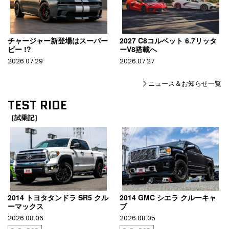
チャージャー新登場はスーパー
2027 C8コルベット 6.7リッタ
ビー !?
ーV8搭載へ
2026.07.29
2026.07.27
ニュース＆お知らせ一覧
TEST RIDE
［試乗記］
2014 トヨタタンドラ SR5 クル
2014 GMC シエラ クルーキャ
ーマックス
ブ
2026.08.06
2026.08.05