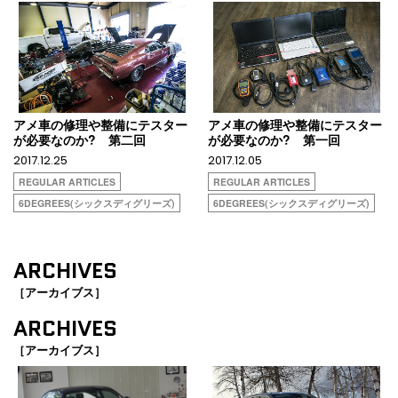
アメ車の修理や整備にテスター
アメ車の修理や整備にテスター
が必要なのか? 第二回
が必要なのか? 第一回
2017.12.25
2017.12.05
REGULAR ARTICLES
REGULAR ARTICLES
6DEGREES(シックスディグリーズ)
6DEGREES(シックスディグリーズ)
ARCHIVES
［アーカイブス］
ARCHIVES
［アーカイブス］