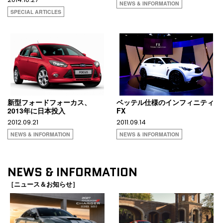
NEWS & INFORMATION
SPECIAL ARTICLES
新型フォードフォーカス、
ベッテル仕様のインフィニティ
2013年に日本投入
FX
2012.09.21
2011.09.14
NEWS & INFORMATION
NEWS & INFORMATION
NEWS & INFORMATION
［ニュース＆お知らせ］