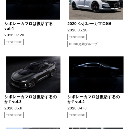
シボレーカマロは復活する
2020 シボレーカマロSS
vol.4
2026.05.28
2026.07.28
TEST RIDE
TEST RIDE
BUBU光岡グループ
シボレーカマロは復活するの
シボレーカマロは復活するの
か? vol.3
か? vol.2
2026.05.11
2026.04.10
TEST RIDE
TEST RIDE