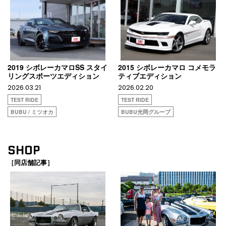
2019 シボレーカマロSS スタイ
2015 シボレーカマロ コメモラ
リングスポーツエディション
ティブエディション
2026.03.21
2026.02.20
TEST RIDE
TEST RIDE
BUBU / ミツオカ
BUBU光岡グループ
SHOP
［同店舗記事］