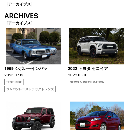
［アーカイブス］
ARCHIVES
［アーカイブス］
1969 シボレーインパラ
2022 トヨタ セコイア
2026.07.15
2022.01.31
TEST RIDE
NEWS & INFORMATION
ジャパンレーストラックトレンズ