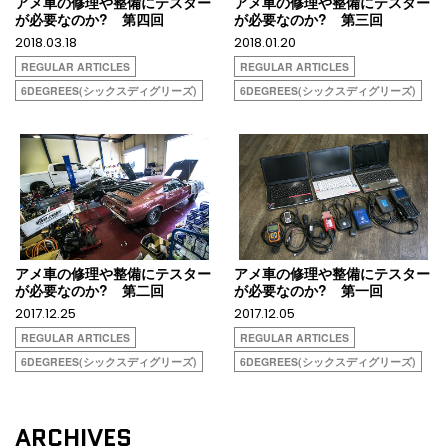
アメ車の修理や整備にテスター
アメ車の修理や整備にテスター
が必要なのか? 第四回
が必要なのか? 第三回
2018.03.18
2018.01.20
REGULAR ARTICLES
REGULAR ARTICLES
6DEGREES(シックスディグリーズ)
6DEGREES(シックスディグリーズ)
アメ車の修理や整備にテスター
アメ車の修理や整備にテスター
が必要なのか? 第二回
が必要なのか? 第一回
2017.12.25
2017.12.05
REGULAR ARTICLES
REGULAR ARTICLES
6DEGREES(シックスディグリーズ)
6DEGREES(シックスディグリーズ)
ARCHIVES