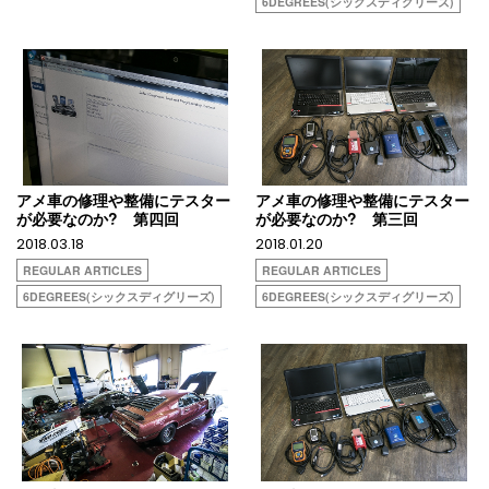
6DEGREES(シックスディグリーズ)
アメ車の修理や整備にテスター
アメ車の修理や整備にテスター
が必要なのか? 第四回
が必要なのか? 第三回
2018.03.18
2018.01.20
REGULAR ARTICLES
REGULAR ARTICLES
6DEGREES(シックスディグリーズ)
6DEGREES(シックスディグリーズ)