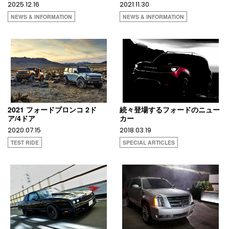
2025.12.16
2021.11.30
NEWS & INFORMATION
NEWS & INFORMATION
2021 フォードブロンコ 2ド
続々登場するフォードのニュー
ア/4ドア
カー
2020.07.15
2018.03.19
TEST RIDE
SPECIAL ARTICLES