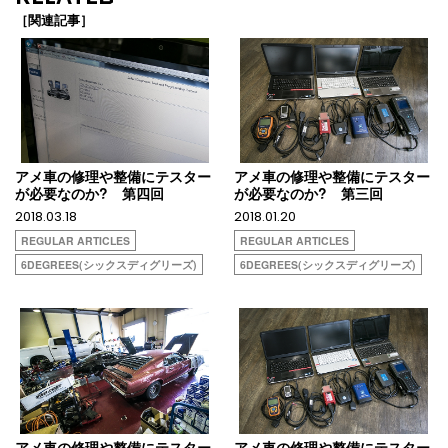
［関連記事］
アメ車の修理や整備にテスター
アメ車の修理や整備にテスター
が必要なのか? 第四回
が必要なのか? 第三回
2018.03.18
2018.01.20
REGULAR ARTICLES
REGULAR ARTICLES
6DEGREES(シックスディグリーズ)
6DEGREES(シックスディグリーズ)
アメ車の修理や整備にテスター
アメ車の修理や整備にテスター