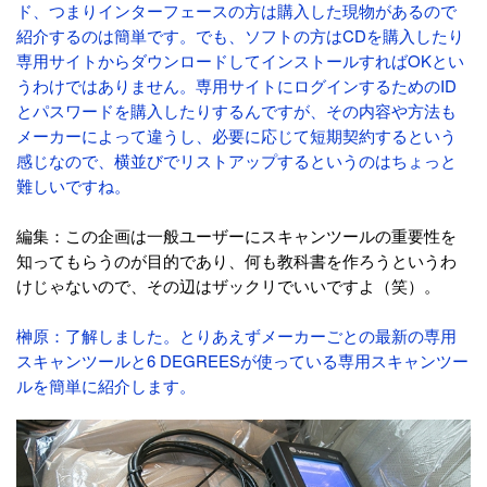
ド、つまりインターフェースの方は購入した現物があるので
紹介するのは簡単です。でも、ソフトの方はCDを購入したり
専用サイトからダウンロードしてインストールすればOKとい
うわけではありません。専用サイトにログインするためのID
とパスワードを購入したりするんですが、その内容や方法も
メーカーによって違うし、必要に応じて短期契約するという
感じなので、横並びでリストアップするというのはちょっと
難しいですね。
編集：この企画は一般ユーザーにスキャンツールの重要性を
知ってもらうのが目的であり、何も教科書を作ろうというわ
けじゃないので、その辺はザックリでいいですよ（笑）。
榊原：了解しました。とりあえずメーカーごとの最新の専用
スキャンツールと6 DEGREESが使っている専用スキャンツー
ルを簡単に紹介します。