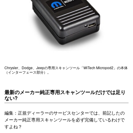
Chrysler、Dodge、Jeepの専用スキャンツール「WiTech Micropod2」の本体
（インターフェース部分）。
最新のメーカー純正専用スキャンツールだけでは足り
ない?
編集：正規ディーラーのサービスセンターでは、前記したの
メーカー純正専用スキャンツールを必ず完備しているわけで
すよね？