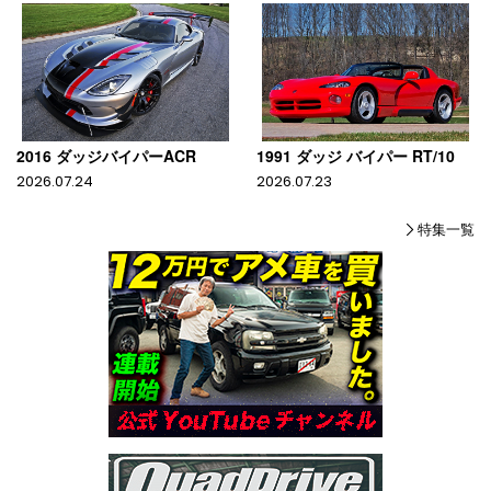
2016 ダッジバイパーACR
1991 ダッジ バイパー RT/10
2026.07.24
2026.07.23
特集一覧