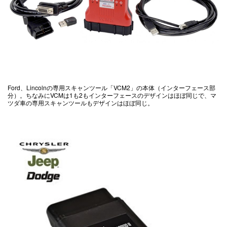
Ford、Lincolnの専用スキャンツール「VCM2」の本体（インターフェース部
分）。ちなみにVCMは1も2もインターフェースのデザインはほぼ同じで、マ
ツダ車の専用スキャンツールもデザインはほぼ同じ。