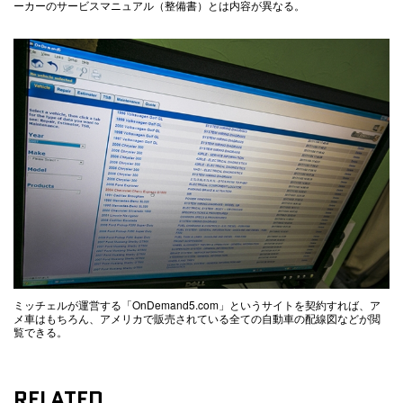
ーカーのサービスマニュアル（整備書）とは内容が異なる。
ミッチェルが運営する「OnDemand5.com」というサイトを契約すれば、ア
メ車はもちろん、アメリカで販売されている全ての自動車の配線図などが閲
覧できる。
RELATED