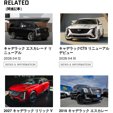
RELATED
［関連記事］
キャデラック エスカレード リ
キャデラックCT5 リニューアル
ニューアル
デビュー
2026.04.12
2026.04.10
NEWS & INFORMATION
NEWS & INFORMATION
2027 キャデラック リリック V
2016 キャデラック エスカレー