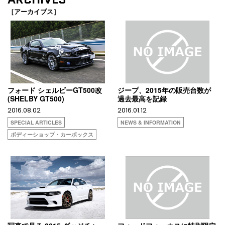
［アーカイブス］
フォード シェルビーGT500改
ジープ、2015年の販売台数が
(SHELBY GT500)
過去最高を記録
2016.08.02
2016.01.12
SPECIAL ARTICLES
NEWS & INFORMATION
ボディーショップ・カーボックス