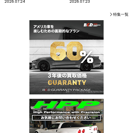
2026.07.24
2026.07.23
特集一覧