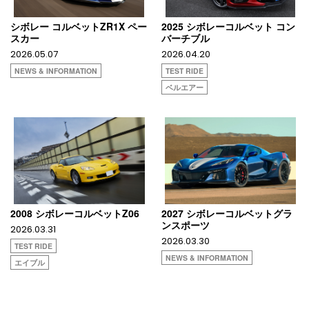
シボレー コルベットZR1X ペー
2025 シボレーコルベット コン
スカー
バーチブル
2026.05.07
2026.04.20
NEWS & INFORMATION
TEST RIDE
ベルエアー
2008 シボレーコルベットZ06
2027 シボレーコルベットグラ
ンスポーツ
2026.03.31
2026.03.30
TEST RIDE
NEWS & INFORMATION
エイブル