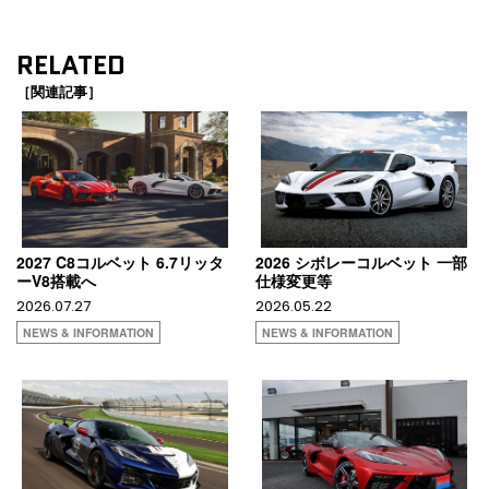
RELATED
［関連記事］
2027 C8コルベット 6.7リッタ
2026 シボレーコルベット 一部
ーV8搭載へ
仕様変更等
2026.07.27
2026.05.22
NEWS & INFORMATION
NEWS & INFORMATION