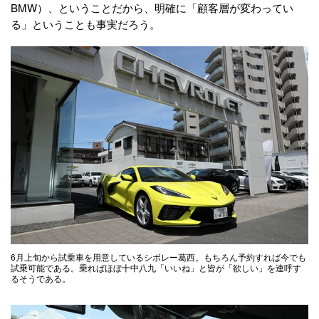
BMW）、ということだから、明確に「顧客層が変わってい
る」ということも事実だろう。
6月上旬から試乗車を用意しているシボレー葛西。もちろん予約すれば今でも
試乗可能である。乗ればほぼ十中八九「いいね」と皆が「欲しい」を連呼す
るそうである。