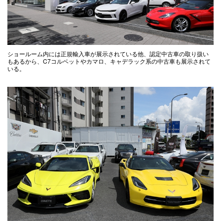
ショールーム内には正規輸入車が展示されている他、認定中古車の取り扱い
もあるから、C7コルベットやカマロ、キャデラック系の中古車も展示されて
いる。