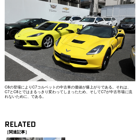
C8の登場によりC7コルベットの中古車の価値が爆上がりである。それは、
C7とC8とではまるっきり変わってしまったため、そしてC7が中古市場に流
れないために、である。
RELATED
［関連記事］