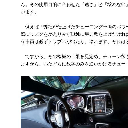
ん。その使用目的に合わせた「速さ」と「壊れない
います。
例えば『弊社が仕上げたチューニング車両のパワー
際にリスクをかえりみず単純に馬力数を上げたけれ
う車両は必ずトラブルが出たり、壊れます。それは
ですから、その機械の上限を見定め、チューン後も
ますから、いたずらに数字のみを追いかけるチュー