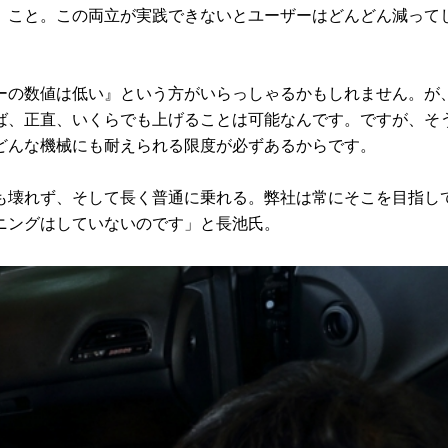
」こと。この両立が実践できないとユーザーはどんどん減って
の数値は低い』という方がいらっしゃるかもしれません。が
ば、正直、いくらでも上げることは可能なんです。ですが、そ
どんな機械にも耐えられる限度が必ずあるからです。
壊れず、そして長く普通に乗れる。弊社は常にそこを目指し
ニングはしていないのです」と長池氏。