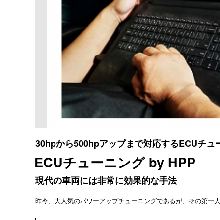
30hpから500hpアップまで対応するECUチ
ECUチューニング by HPP
現代の車両には非常に効果的な手法
昨今、大人気のパワーアップチューニングであるが、その第一人