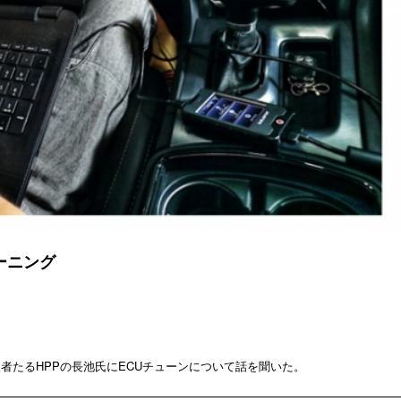
ューニング
者たるHPPの長池氏にECUチューンについて話を聞いた。