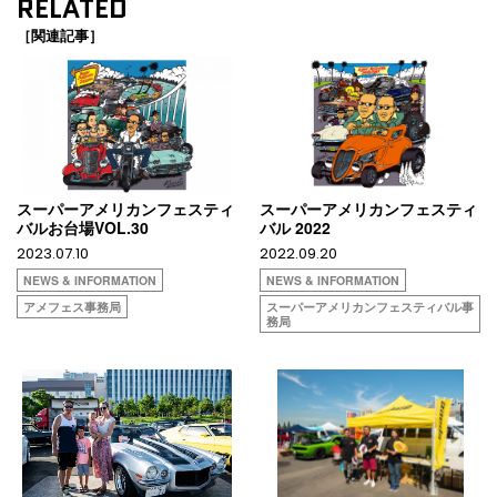
RELATED
［関連記事］
スーパーアメリカンフェスティ
スーパーアメリカンフェスティ
バルお台場VOL.30
バル 2022
2023.07.10
2022.09.20
NEWS & INFORMATION
NEWS & INFORMATION
アメフェス事務局
スーパーアメリカンフェスティバル事
務局