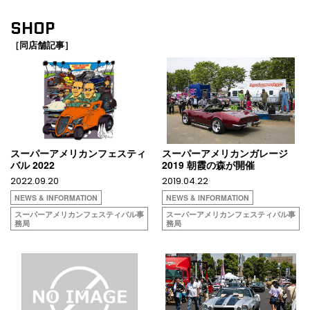
SHOP
［同店舗記事］
スーパーアメリカンフェスティ
スーパーアメリカンガレージ
バル 2022
2019 朝霞の森が開催
2022.09.20
2019.04.22
NEWS & INFORMATION
NEWS & INFORMATION
スーパーアメリカンフェスティバル事
スーパーアメリカンフェスティバル事
務局
務局