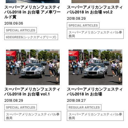
スーパーアメリカンフェスティ
スーパーアメリカンフェスティ
バル2018 in お台場 アメ車ワー
バル2018 in お台場 vol.2
ルド賞
2018.08.29
2018.09.06
SPECIAL ARTICLES
SPECIAL ARTICLES
スーパーアメリカンフェスティバル事
務局
6DEGREES(シックスディグリーズ)
スーパーアメリカンフェスティ
スーパーアメリカンフェスティ
バル2018 in お台場 vol.1
バル2018 in お台場
2018.08.29
2018.08.27
SPECIAL ARTICLES
REGULAR ARTICLES
スーパーアメリカンフェスティバル事
スーパーアメリカンフェスティバル事
務局
務局