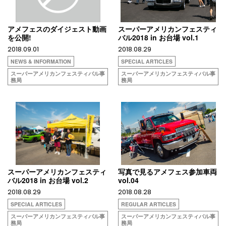
アメフェスのダイジェスト動画
スーパーアメリカンフェスティ
を公開!
バル2018 in お台場 vol.1
2018.09.01
2018.08.29
NEWS & INFORMATION
SPECIAL ARTICLES
スーパーアメリカンフェスティバル事
スーパーアメリカンフェスティバル事
務局
務局
スーパーアメリカンフェスティ
写真で見るアメフェス参加車両
バル2018 in お台場 vol.2
vol.04
2018.08.29
2018.08.28
SPECIAL ARTICLES
REGULAR ARTICLES
スーパーアメリカンフェスティバル事
スーパーアメリカンフェスティバル事
務局
務局