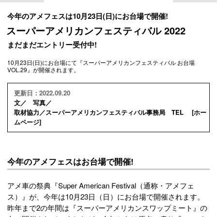
今年のアメフェスは10月23日(日)にお台場で開催!
スーパーアメリカンフェスティバル 2022
まだまだエントリー受付中!
10月23日(日)にお台場にて『スーパーアメリカンフェスティバル お台場
VOL.29』が開催されます。
更新日：2022.09.20
文／ 写真／
取材協力／スーパーアメリカンフェスティバル事務局 TEL [
ホー
ムページ
]
今年のアメフェスはお台場で開催!
アメ車の祭典『Super American Festival（通称・アメフェ
ス）』が、今年は10月23日（日）にお台場で開催されます。
昨年まで2の年間は『スーパーアメリカンスワップミート』の