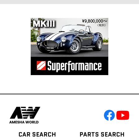
CAR SEARCH
PARTS SEARCH