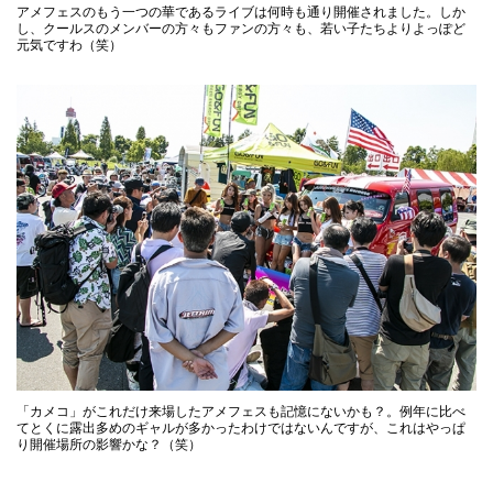
アメフェスのもう一つの華であるライブは何時も通り開催されました。しか
し、クールスのメンバーの方々もファンの方々も、若い子たちよりよっぽど
元気ですわ（笑）
「カメコ」がこれだけ来場したアメフェスも記憶にないかも？。例年に比べ
てとくに露出多めのギャルが多かったわけではないんですが、これはやっぱ
り開催場所の影響かな？（笑）