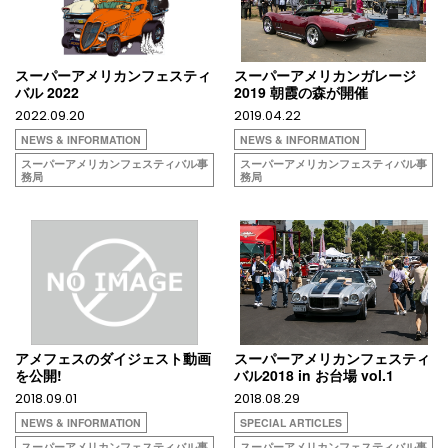
スーパーアメリカンフェスティ
スーパーアメリカンガレージ
バル 2022
2019 朝霞の森が開催
2022.09.20
2019.04.22
NEWS & INFORMATION
NEWS & INFORMATION
スーパーアメリカンフェスティバル事
スーパーアメリカンフェスティバル事
務局
務局
アメフェスのダイジェスト動画
スーパーアメリカンフェスティ
を公開!
バル2018 in お台場 vol.1
2018.09.01
2018.08.29
NEWS & INFORMATION
SPECIAL ARTICLES
スーパーアメリカンフェスティバル事
スーパーアメリカンフェスティバル事