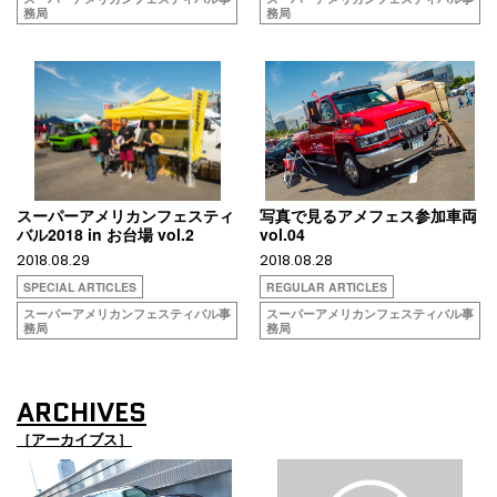
務局
務局
スーパーアメリカンフェスティ
写真で見るアメフェス参加車両
バル2018 in お台場 vol.2
vol.04
2018.08.29
2018.08.28
SPECIAL ARTICLES
REGULAR ARTICLES
スーパーアメリカンフェスティバル事
スーパーアメリカンフェスティバル事
務局
務局
ARCHIVES
［アーカイブス］