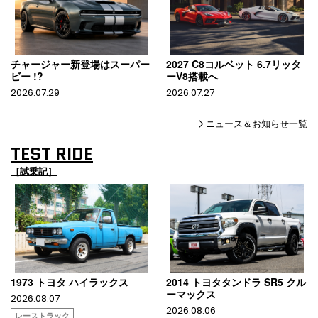
チャージャー新登場はスーパー
2027 C8コルベット 6.7リッタ
ビー !?
ーV8搭載へ
2026.07.29
2026.07.27
ニュース＆お知らせ一覧
TEST RIDE
［試乗記］
1973 トヨタ ハイラックス
2014 トヨタタンドラ SR5 クル
ーマックス
2026.08.07
2026.08.06
レーストラック