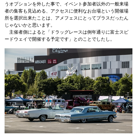
うオプションを外した事で、イベント参加者以外の一般来場
者の集客も見込める、アクセスに便利なお台場という開催場
所を選択出来たことは、アメフェスにとってプラスだったん
じゃないかと思います。
主催者側によると「ドラッグレースは例年通りに富士スピ
ードウェイで開催する予定です」とのことでしたし。