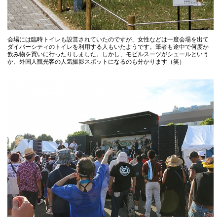
会場には臨時トイレも設営されていたのですが、女性などは一度会場を出て
ダイバーシティのトイレを利用する人もいたようです。筆者も途中で何度か
飲み物を買いに行ったりしました。しかし、モビルスーツがシュールという
か、外国人観光客の人気撮影スポットになるのも分かります（笑）