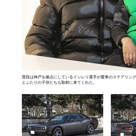
普段は神戸を拠点にしているイシレリ選手が愛車のステアリン
とふたりの子供たちも取材に来てくれた。