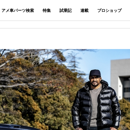
アメ車パーツ検索
特集
試乗記
連載
プロショップ