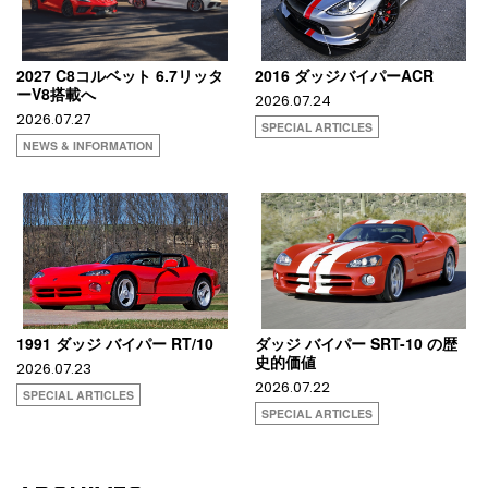
2027 C8コルベット 6.7リッタ
2016 ダッジバイパーACR
ーV8搭載へ
2026.07.24
2026.07.27
SPECIAL ARTICLES
NEWS & INFORMATION
1991 ダッジ バイパー RT/10
ダッジ バイパー SRT-10 の歴
史的価値
2026.07.23
2026.07.22
SPECIAL ARTICLES
SPECIAL ARTICLES