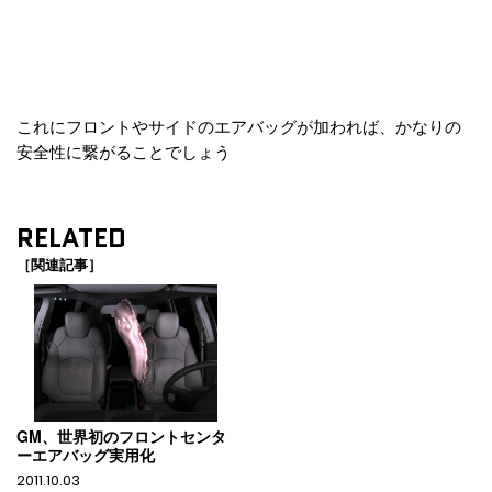
これにフロントやサイドのエアバッグが加われば、かなりの
安全性に繋がることでしょう
RELATED
［関連記事］
GM、世界初のフロントセンタ
ーエアバッグ実用化
2011.10.03