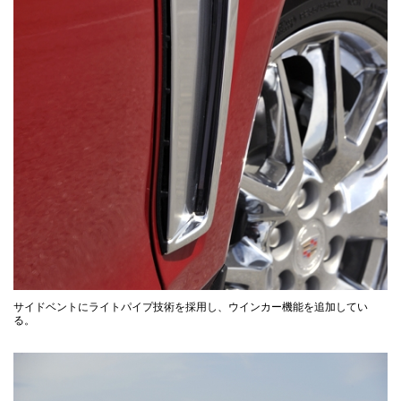
サイドベントにライトパイプ技術を採用し、ウインカー機能を追加してい
る。