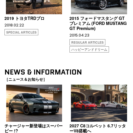
2019 トヨタTRDプロ
2015 フォードマスタング GT
プレミアム (FORD MUSTANG
2018.02.22
GT Premium)
SPECIAL ARTICLES
2015.04.23
REGULAR ARTICLES
ハッピーアンドドリーム
NEWS & INFORMATION
［ニュース＆お知らせ］
チャージャー新登場はスーパー
2027 C8コルベット 6.7リッタ
ビー !?
ーV8搭載へ