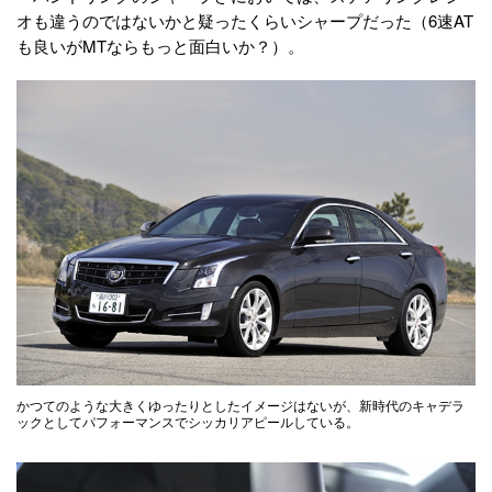
オも違うのではないかと疑ったくらいシャープだった（6速AT
も良いがMTならもっと面白いか？）。
かつてのような大きくゆったりとしたイメージはないが、新時代のキャデラ
ックとしてパフォーマンスでシッカリアピールしている。