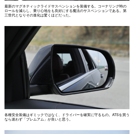
最新のマグネティックライドサスペンションを装備する。コーナリング時の
ロールを減らし、乗り心地をも良好にする魔法のサスペンションである。第
三世代となりその進化は驚くほどだった。
各種安全装備はギミックではなく、ドライバーを確実に守るもの。ATSを買う
なら迷わず「プレムアム」が良いと思う。