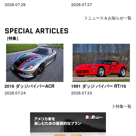
2026.07.29
2026.07.27
ニュース＆お知らせ一覧
SPECIAL ARTICLES
［特集］
2016 ダッジバイパーACR
1991 ダッジ バイパー RT/10
2026.07.24
2026.07.23
特集一覧