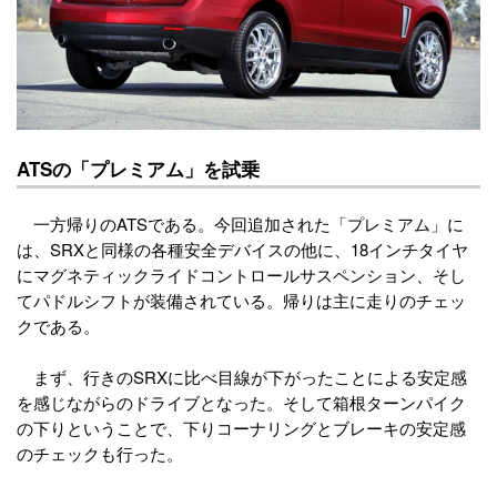
ATSの「プレミアム」を試乗
一方帰りのATSである。今回追加された「プレミアム」に
は、SRXと同様の各種安全デバイスの他に、18インチタイヤ
にマグネティックライドコントロールサスペンション、そし
てパドルシフトが装備されている。帰りは主に走りのチェッ
クである。
まず、行きのSRXに比べ目線が下がったことによる安定感
を感じながらのドライブとなった。そして箱根ターンパイク
の下りということで、下りコーナリングとブレーキの安定感
のチェックも行った。