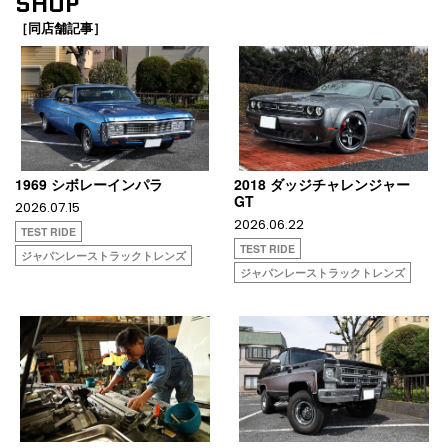
SHOP
［同店舗記事］
1969 シボレーインパラ
2018 ダッジチャレンジャー
GT
2026.07.15
2026.06.22
TEST RIDE
TEST RIDE
ジャパンレーストラックトレンズ
ジャパンレーストラックトレンズ