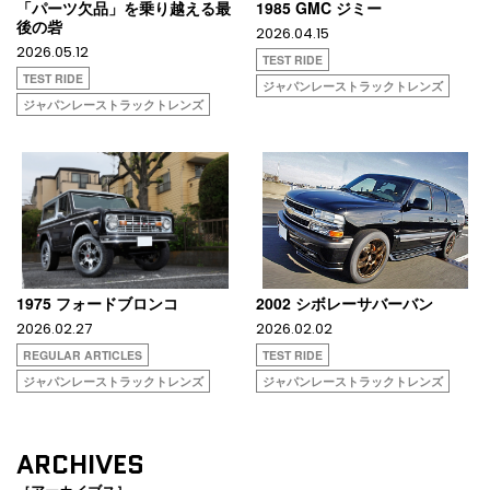
「パーツ欠品」を乗り越える最
1985 GMC ジミー
後の砦
2026.04.15
2026.05.12
TEST RIDE
TEST RIDE
ジャパンレーストラックトレンズ
ジャパンレーストラックトレンズ
1975 フォードブロンコ
2002 シボレーサバーバン
2026.02.27
2026.02.02
REGULAR ARTICLES
TEST RIDE
ジャパンレーストラックトレンズ
ジャパンレーストラックトレンズ
ARCHIVES