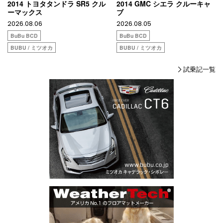
2014 トヨタタンドラ SR5 クル
2014 GMC シエラ クルーキャ
ーマックス
ブ
2026.08.06
2026.08.05
BuBu BCD
BuBu BCD
BUBU / ミツオカ
BUBU / ミツオカ
試乗記一覧