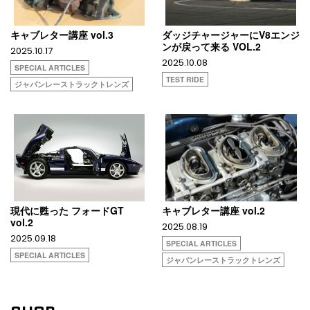
キャブレター講座 vol.3
ダッジチャージャーにV8エンジ
ンが戻って来る VOL.2
2025.10.17
2025.10.08
SPECIAL ARTICLES
TEST RIDE
ジャパンレーストラックトレンズ
現代に甦った フォードGT
キャブレター講座 vol.2
vol.2
2025.08.19
2025.09.18
SPECIAL ARTICLES
SPECIAL ARTICLES
ジャパンレーストラックトレンズ