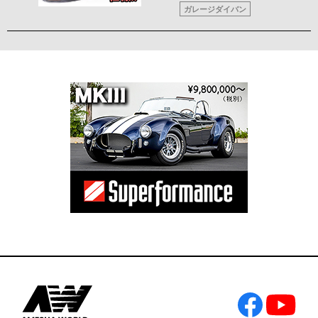
ガレージダイバン