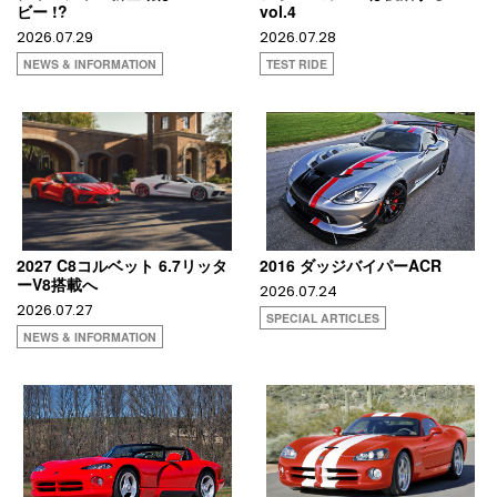
ビー !?
vol.4
2026.07.29
2026.07.28
NEWS & INFORMATION
TEST RIDE
2027 C8コルベット 6.7リッタ
2016 ダッジバイパーACR
ーV8搭載へ
2026.07.24
2026.07.27
SPECIAL ARTICLES
NEWS & INFORMATION