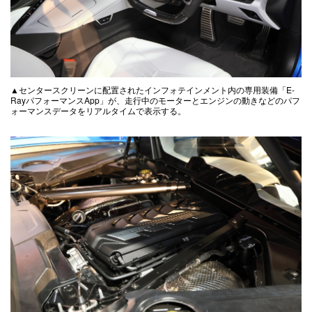
▲センタースクリーンに配置されたインフォテインメント内の専用装備「E-
RayパフォーマンスApp」が、走行中のモーターとエンジンの動きなどのパフ
ォーマンスデータをリアルタイムで表示する。