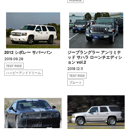
2012 シボレー サバーバン
ジープラングラー アンリミテ
ッド サハラ ローンチエディシ
2019.09.28
ョン vol.2
TEST RIDE
2018.12.11
ハッピーアンドドリーム
TEST RIDE
ブルート