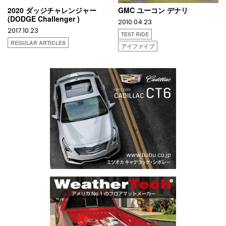
2020 ダッジチャレンジャー
GMC ユーコン デナリ
(DODGE Challenger )
2010.04.23
2017.10.23
TEST RIDE
REGULAR ARTICLES
アイファイブ