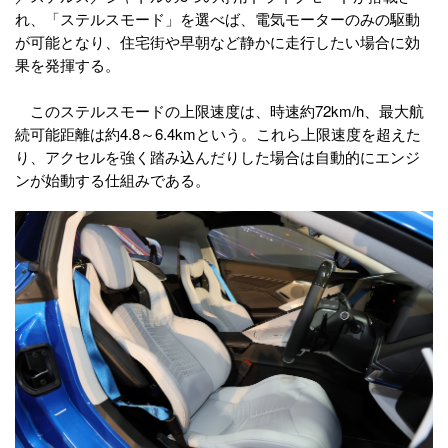
れ、「ステルスモード」を選べば、電気モーターのみの駆動
が可能となり、住宅街や早朝など静かに走行したい場合に効
果を発揮する。
このステルスモードの上限速度は、時速約72km/h、最大航
続可能距離は約4.8～6.4kmという。これら上限速度を超えた
り、アクセルを強く踏み込んだりした場合は自動的にエンジ
ンが始動する仕組みである。