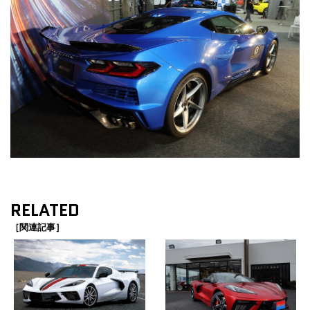
RELATED
［関連記事］