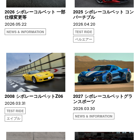
2026 シボレーコルベット 一部
2025 シボレーコルベット コン
仕様変更等
バーチブル
2026.05.22
2026.04.20
NEWS & INFORMATION
TEST RIDE
ベルエアー
2008 シボレーコルベットZ06
2027 シボレーコルベットグラ
ンスポーツ
2026.03.31
2026.03.30
TEST RIDE
NEWS & INFORMATION
エイブル