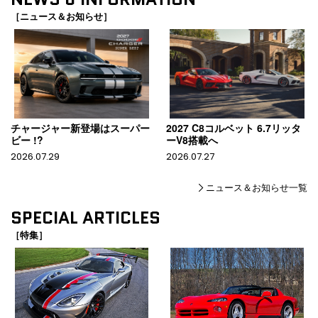
［ニュース＆お知らせ］
チャージャー新登場はスーパー
2027 C8コルベット 6.7リッタ
ビー !?
ーV8搭載へ
2026.07.29
2026.07.27
ニュース＆お知らせ一覧
SPECIAL ARTICLES
［特集］