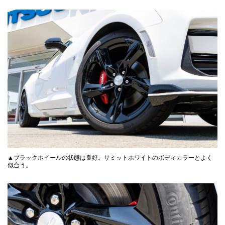
▲ブラックホイールの状態は良好。サミットホワイトのボディカラーとよく
似合う。