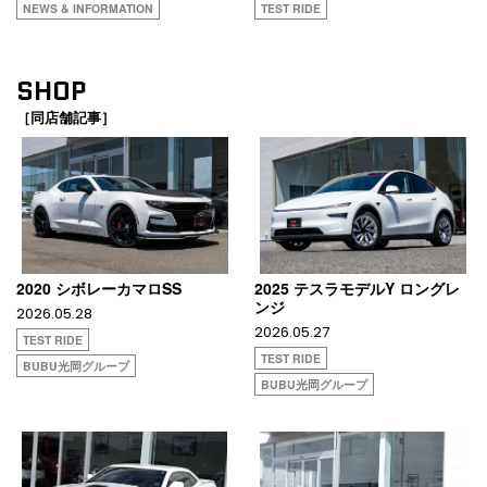
NEWS & INFORMATION
TEST RIDE
SHOP
［同店舗記事］
2020 シボレーカマロSS
2025 テスラモデルY ロングレ
ンジ
2026.05.28
2026.05.27
TEST RIDE
TEST RIDE
BUBU光岡グループ
BUBU光岡グループ