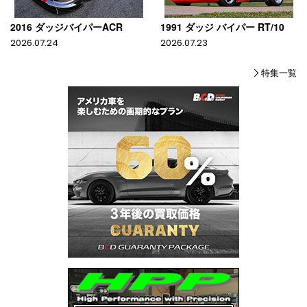
2016 ダッジバイパーACR
1991 ダッジ バイパー RT/10
2026.07.24
2026.07.23
特集一覧