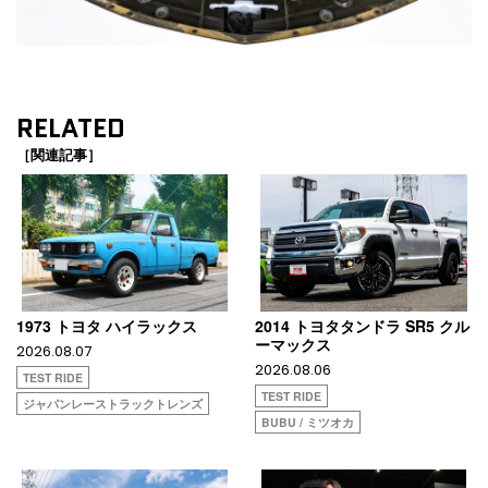
RELATED
［関連記事］
1973 トヨタ ハイラックス
2014 トヨタタンドラ SR5 クル
ーマックス
2026.08.07
2026.08.06
TEST RIDE
TEST RIDE
ジャパンレーストラックトレンズ
BUBU / ミツオカ