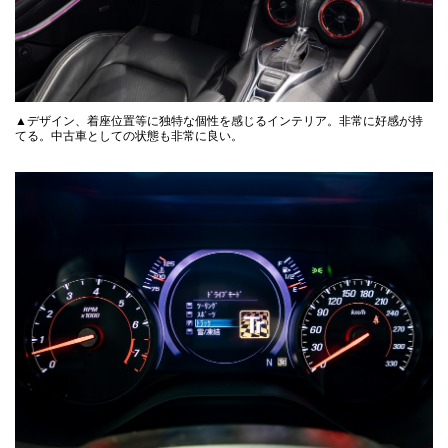
▲デザイン、着座位置等に独特な個性を感じるインテリア。非常に好感が持
てる。中古車としての状態も非常に良い。