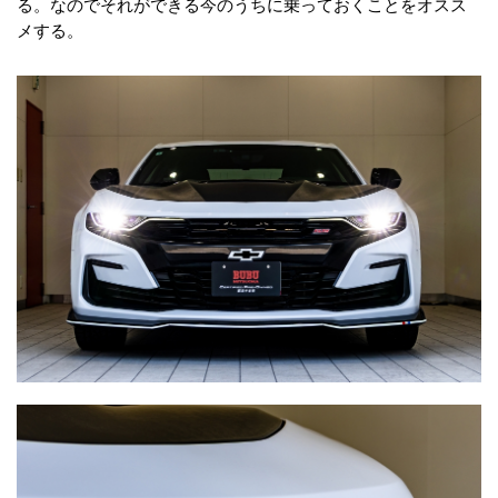
る。なのでそれができる今のうちに乗っておくことをオスス
メする。