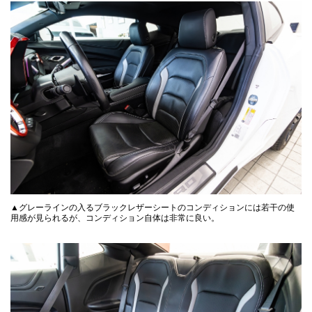
▲グレーラインの入るブラックレザーシートのコンディションには若干の使
用感が見られるが、コンディション自体は非常に良い。