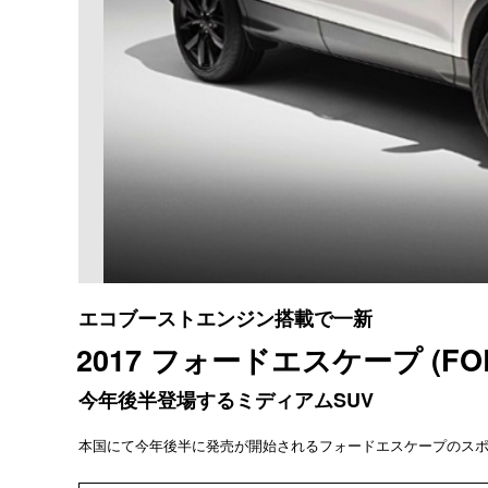
エコブーストエンジン搭載で一新
2017 フォードエスケープ (FOR
今年後半登場するミディアムSUV
本国にて今年後半に発売が開始されるフォードエスケープのス