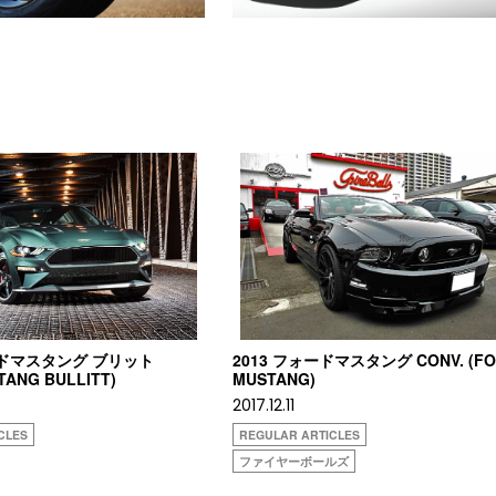
ードマスタング ブリット
2013 フォードマスタング CONV. (F
TANG BULLITT)
MUSTANG)
2017.12.11
CLES
REGULAR ARTICLES
ファイヤーボールズ