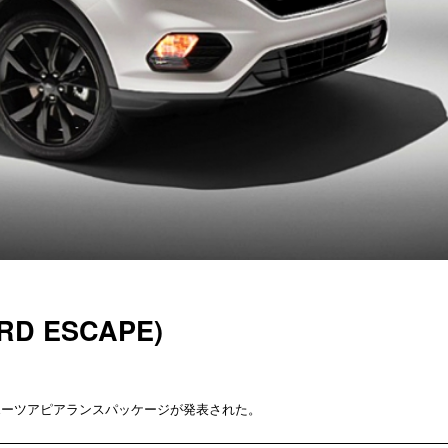
D ESCAPE)
ポーツアピアランスパッケージが発表された。