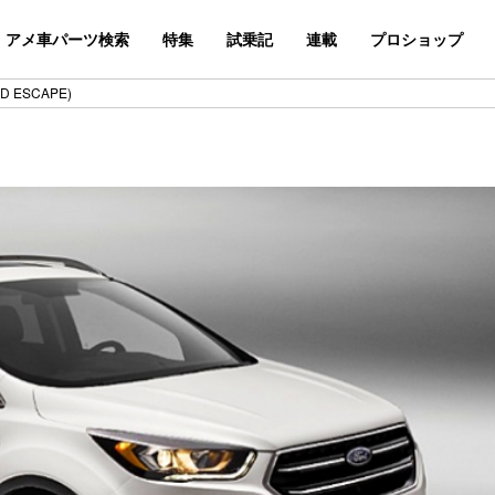
アメ車パーツ検索
特集
試乗記
連載
プロショップ
 ESCAPE)