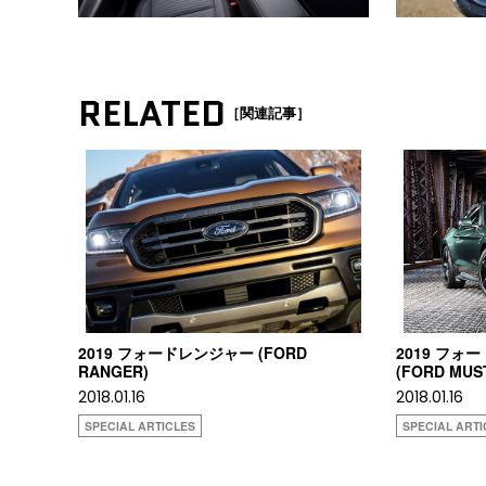
RELATED
［関連記事］
2019 フォードレンジャー (FORD
2019 フォ
RANGER)
(FORD MUS
2018.01.16
2018.01.16
SPECIAL ARTICLES
SPECIAL ARTI