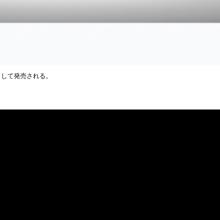
として発売される。