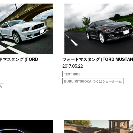
ードマスタング (FORD
フォードマスタング (FORD MUSTAN
2017.05.22
TEST RIDE
BUBU MITSUOKA つくばショールーム
オカ