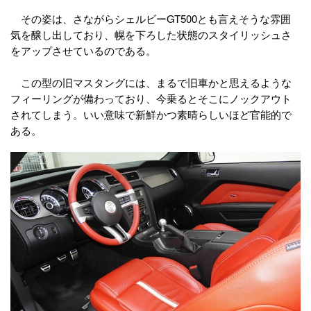
その姿は、さながらシェルビーGT500とも言えそうな雰囲
気を醸し出しており、幌を下ろした状態のスタイリッシュさ
をアップさせているのである。
この型の旧マスタングには、まるで旧車かと思えるような
フィーリングが備わっており、今乗るとそこにノックアウト
されてしまう。いい意味で新鮮かつ素晴らしいほど官能的で
ある。