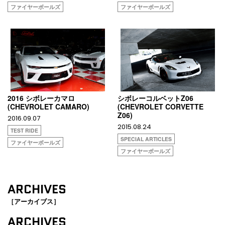
ファイヤーボールズ
ファイヤーボールズ
2016 シボレーカマロ
シボレーコルベットZ06
(CHEVROLET CAMARO)
(CHEVROLET CORVETTE
Z06)
2016.09.07
2015.08.24
TEST RIDE
SPECIAL ARTICLES
ファイヤーボールズ
ファイヤーボールズ
ARCHIVES
［アーカイブス］
ARCHIVES