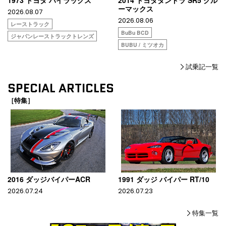
ーマックス
2026.08.07
2026.08.06
レーストラック
BuBu BCD
ジャパンレーストラックトレンズ
BUBU / ミツオカ
試乗記一覧
SPECIAL ARTICLES
［特集］
2016 ダッジバイパーACR
1991 ダッジ バイパー RT/10
2026.07.24
2026.07.23
特集一覧