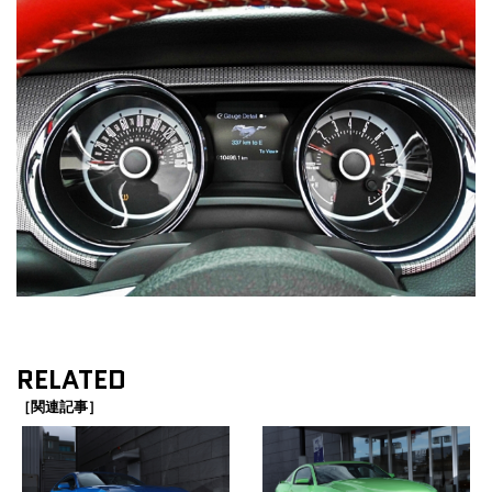
RELATED
［関連記事］