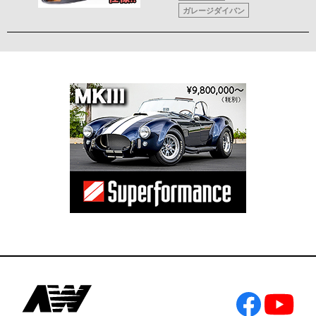
ガレージダイバン