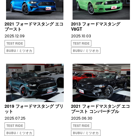
2021 フォードマスタング エコ
2013 フォードマスタング
ブースト
V8GT
2025.12.09
2025.10.03
TEST RIDE
TEST RIDE
BUBU / ミツオカ
BUBU / ミツオカ
2019 フォードマスタング ブリ
2021 フォードマスタング エコ
ット
ブースト コンバーチブル
2025.07.25
2025.06.30
TEST RIDE
TEST RIDE
BUBU / ミツオカ
BUBU / ミツオカ