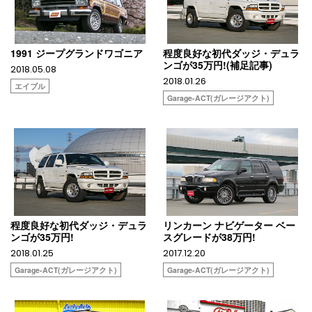
1991 ジープグランドワゴニア
程度良好な初代ダッジ・デュラ
ンゴが35万円!(補足記事)
2018.05.08
2018.01.26
エイブル
Garage-ACT(ガレージアクト)
程度良好な初代ダッジ・デュラ
リンカーン ナビゲーター ベー
ンゴが35万円!
スグレードが38万円!
2018.01.25
2017.12.20
Garage-ACT(ガレージアクト)
Garage-ACT(ガレージアクト)