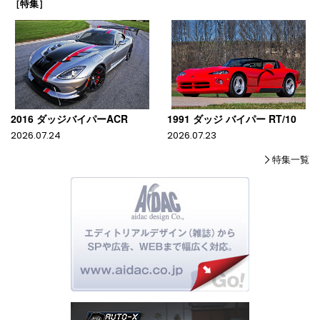
［特集］
2016 ダッジバイパーACR
1991 ダッジ バイパー RT/10
2026.07.24
2026.07.23
特集一覧