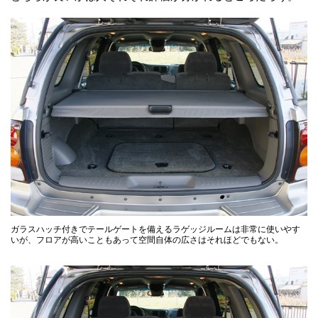
ガラスハッチ付きでテールゲートを備えるラゲッジルームは非常に使いやす
いが、フロアが高いこともあって空間自体の広さはそれほどでもない。