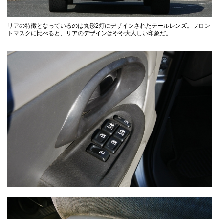
リアの特徴となっているのは丸形2灯にデザインされたテールレンズ。フロン
トマスクに比べると、リアのデザインはやや大人しい印象だ。