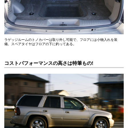
ラゲッジルームのトノカバーは取り外し可能で、フロアには小物入れを装
備。スペアタイヤはフロアの下に釣ってある。
コストパフォーマンスの高さは特筆もの!