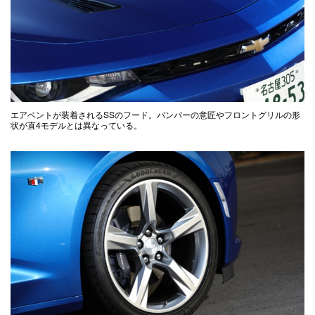
エアベントが装着されるSSのフード。バンパーの意匠やフロントグリルの形
状が直4モデルとは異なっている。