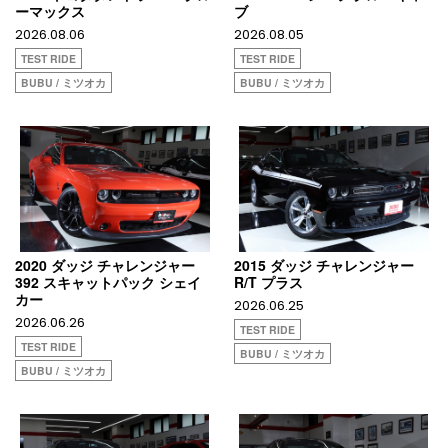
ーマックス
ブ
2026.08.06
2026.08.05
TEST RIDE
TEST RIDE
BUBU / ミツオカ
BUBU / ミツオカ
2020 ダッジ チャレンジャー
2015 ダッジ チャレンジャー
392 スキャットパック シェイ
R/T プラス
カー
2026.06.25
2026.06.26
TEST RIDE
TEST RIDE
BUBU / ミツオカ
BUBU / ミツオカ