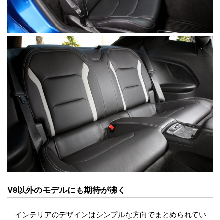
V8以外のモデルにも期待が沸く
インテリアのデザインはシンプルな方向でまとめられてい