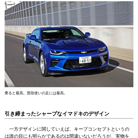
乗ると最高。普段使いの足には最高。
引き締まったシャープなイマドキのデザイン
一方デザインに関していえば、キープコンセプトというの
は誰の目にも明らかであるのは間違いないだろうが、実物を