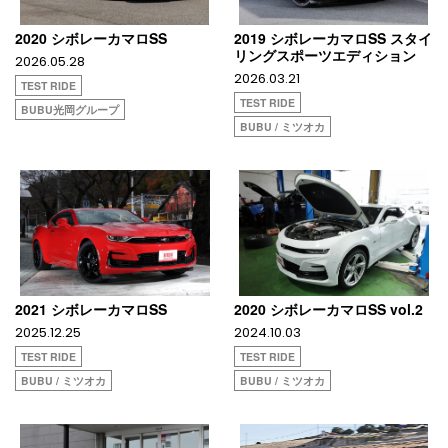
2020 シボレーカマロSS
2019 シボレーカマロSS スタイ
リングスポーツエディション
2026.05.28
2026.03.21
TEST RIDE
TEST RIDE
BUBU光岡グループ
BUBU / ミツオカ
2021 シボレーカマロSS
2020 シボレーカマロSS vol.2
2025.12.25
2024.10.03
TEST RIDE
TEST RIDE
BUBU / ミツオカ
BUBU / ミツオカ