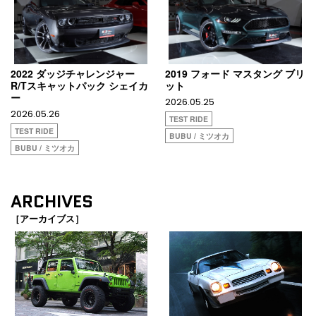
2022 ダッジチャレンジャー
2019 フォード マスタング ブリ
R/Tスキャットパック シェイカ
ット
ー
2026.05.25
2026.05.26
TEST RIDE
TEST RIDE
BUBU / ミツオカ
BUBU / ミツオカ
ARCHIVES
［アーカイブス］