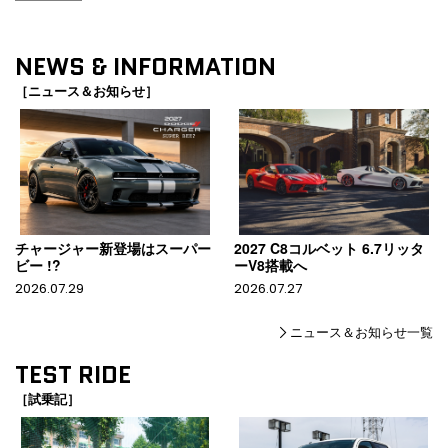
NEWS & INFORMATION
［ニュース＆お知らせ］
チャージャー新登場はスーパー
2027 C8コルベット 6.7リッタ
ビー !?
ーV8搭載へ
2026.07.29
2026.07.27
ニュース＆お知らせ一覧
TEST RIDE
［試乗記］