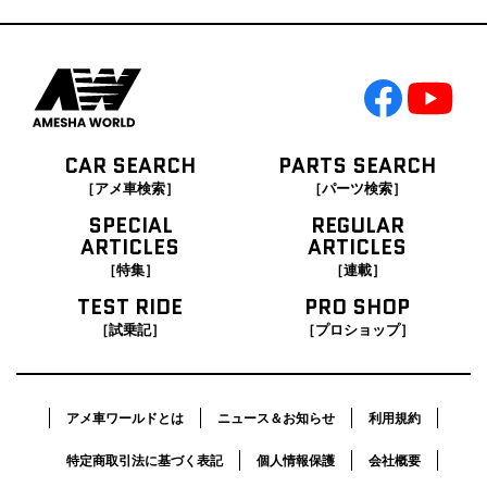
CAR SEARCH
PARTS SEARCH
［アメ車検索］
［パーツ検索］
SPECIAL
REGULAR
ARTICLES
ARTICLES
［特集］
［連載］
TEST RIDE
PRO SHOP
［試乗記］
［プロショップ］
アメ車ワールドとは
ニュース＆お知らせ
利用規約
特定商取引法に基づく表記
個人情報保護
会社概要