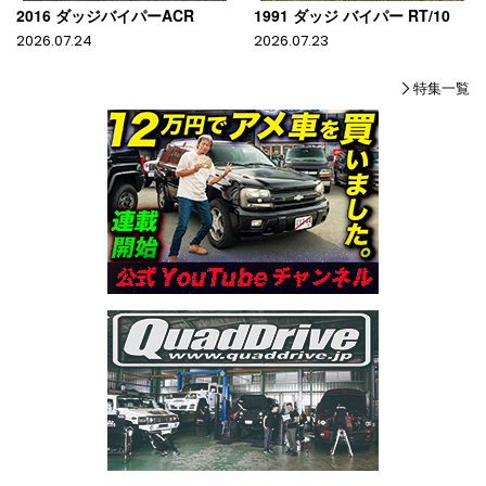
2016 ダッジバイパーACR
1991 ダッジ バイパー RT/10
2026.07.24
2026.07.23
特集一覧