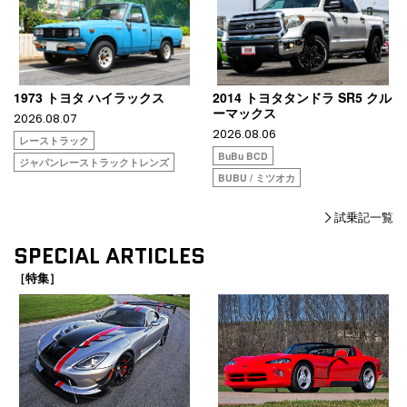
1973 トヨタ ハイラックス
2014 トヨタタンドラ SR5 クル
ーマックス
2026.08.07
2026.08.06
レーストラック
BuBu BCD
ジャパンレーストラックトレンズ
BUBU / ミツオカ
試乗記一覧
SPECIAL ARTICLES
［特集］