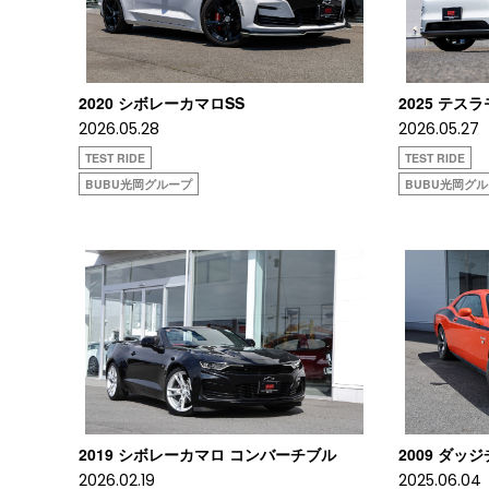
2020 シボレーカマロSS
2025 テス
2026.05.28
2026.05.27
TEST RIDE
TEST RIDE
BUBU光岡グループ
BUBU光岡グ
2019 シボレーカマロ コンバーチブル
2009 ダッジ
2026.02.19
2025.06.04