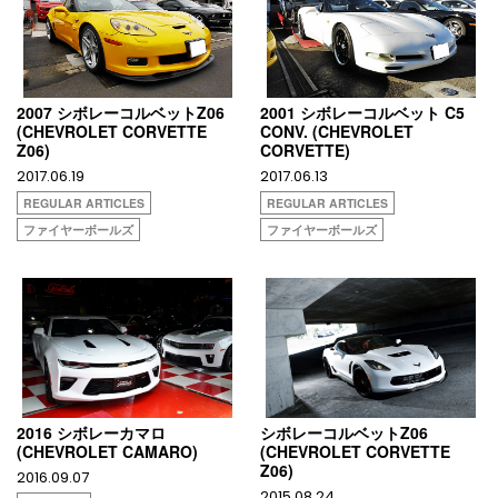
2007 シボレーコルベットZ06
2001 シボレーコルベット C5
(CHEVROLET CORVETTE
CONV. (CHEVROLET
Z06)
CORVETTE)
2017.06.19
2017.06.13
REGULAR ARTICLES
REGULAR ARTICLES
ファイヤーボールズ
ファイヤーボールズ
2016 シボレーカマロ
シボレーコルベットZ06
(CHEVROLET CAMARO)
(CHEVROLET CORVETTE
Z06)
2016.09.07
2015.08.24