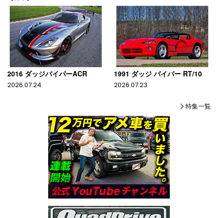
2016 ダッジバイパーACR
1991 ダッジ バイパー RT/10
2026.07.24
2026.07.23
特集一覧