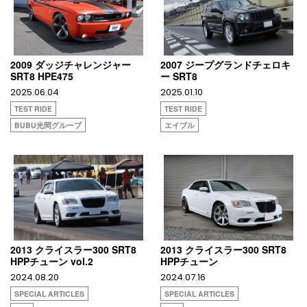
2009 ダッジチャレンジャー
2007 ジープグランドチェロキ
SRT8 HPE475
ー SRT8
2025.06.04
2025.01.10
TEST RIDE
TEST RIDE
BUBU光岡グループ
エイブル
2013 クライスラー300 SRT8
2013 クライスラー300 SRT8
HPPチューン vol.2
HPPチューン
2024.08.20
2024.07.16
SPECIAL ARTICLES
SPECIAL ARTICLES