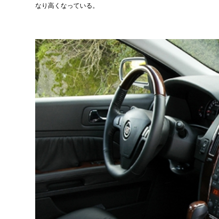
なり高くなっている。