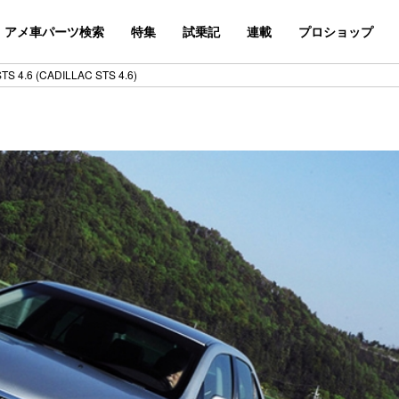
アメ車パーツ検索
特集
試乗記
連載
プロショップ
4.6 (CADILLAC STS 4.6)