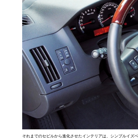
それまでのセビルから進化させたインテリアは、シンプルイズ