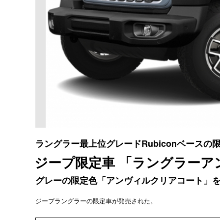
ラングラー最上位グレードRubiconベースの
ジープ限定車 「ラングラーア
グレーの限定色「アンヴィルクリアコート」
ジープラングラーの限定車が発売された。