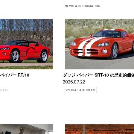
NEWS & INFORMATION
 バイパー RT/10
ダッジ バイパー SRT-10 の歴史的価
2026.07.22
CLES
SPECIAL ARTICLES