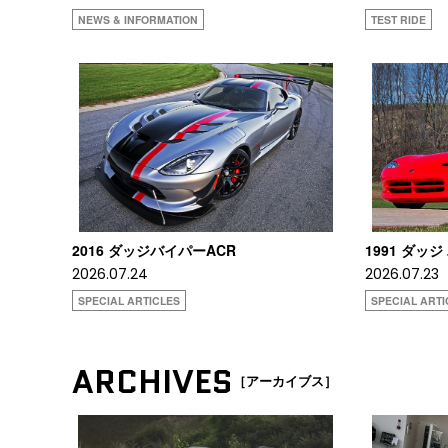
NEWS & INFORMATION
TEST RIDE
2016 ダッジバイパーACR
1991 ダッジ
2026.07.24
2026.07.23
SPECIAL ARTICLES
SPECIAL ARTI
ARCHIVES
［アーカイブス］