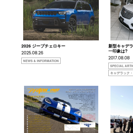
2026 ジープチェロキー
新型キャデラ
一印象は?
2025.08.26
2017.08.08
NEWS & INFORMATION
SPECIAL ARTI
キャデラック