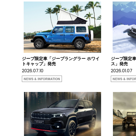
ジープ限定車「ジープラングラー ホワイ
ジープ限定車
トキャップ」発売
ス」発売
2026.07.10
2026.01.07
NEWS & INFORMATION
NEWS & INFO