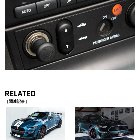
RELATED
［関連記事］