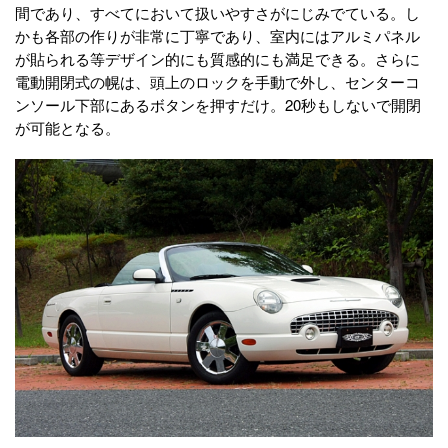
間であり、すべてにおいて扱いやすさがにじみでている。し
かも各部の作りが非常に丁寧であり、室内にはアルミパネル
が貼られる等デザイン的にも質感的にも満足できる。さらに
電動開閉式の幌は、頭上のロックを手動で外し、センターコ
ンソール下部にあるボタンを押すだけ。20秒もしないで開閉
が可能となる。