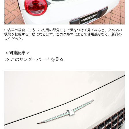
中古車の場合、こういった隅の部分にまで気をつけて見てみると、クルマの
状態を把握する一助になるはず。このクルマはまるで使用感がなく、新品の
ようだった。
＜関連記事＞
>> このサンダーバード を見る