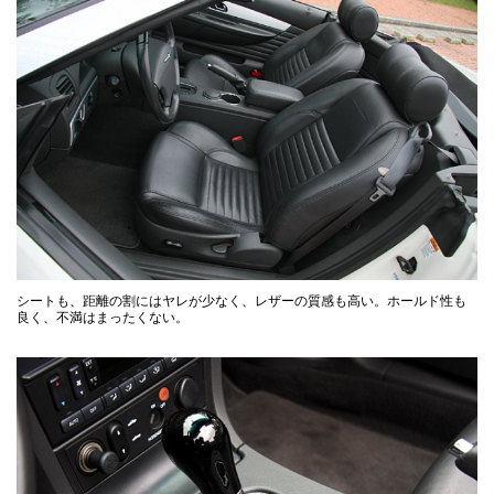
シートも、距離の割にはヤレが少なく、レザーの質感も高い。ホールド性も
良く、不満はまったくない。