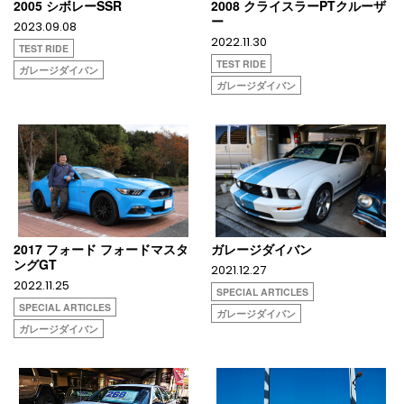
2005 シボレーSSR
2008 クライスラーPTクルーザ
ー
2023.09.08
2022.11.30
TEST RIDE
TEST RIDE
ガレージダイバン
ガレージダイバン
2017 フォード フォードマスタ
ガレージダイバン
ングGT
2021.12.27
2022.11.25
SPECIAL ARTICLES
SPECIAL ARTICLES
ガレージダイバン
ガレージダイバン