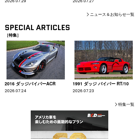
2026.07.29
2026.07.27
ニュース＆お知らせ一覧
SPECIAL ARTICLES
［特集］
2016 ダッジバイパーACR
1991 ダッジ バイパー RT/10
2026.07.24
2026.07.23
特集一覧