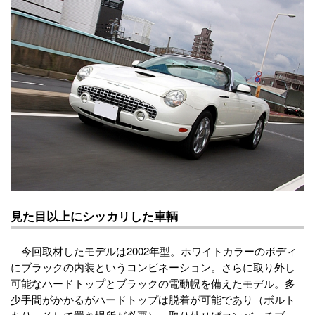
見た目以上にシッカリした車輌
今回取材したモデルは2002年型。ホワイトカラーのボディ
にブラックの内装というコンビネーション。さらに取り外し
可能なハードトップとブラックの電動幌を備えたモデル。多
少手間がかかるがハードトップは脱着が可能であり（ボルト