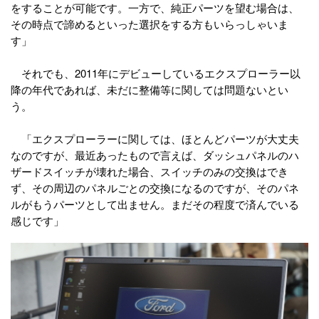
をすることが可能です。一方で、純正パーツを望む場合は、
その時点で諦めるといった選択をする方もいらっしゃいま
す」
それでも、2011年にデビューしているエクスプローラー以
降の年代であれば、未だに整備等に関しては問題ないとい
う。
「エクスプローラーに関しては、ほとんどパーツが大丈夫
なのですが、最近あったもので言えば、ダッシュパネルのハ
ザードスイッチが壊れた場合、スイッチのみの交換はでき
ず、その周辺のパネルごとの交換になるのですが、そのパネ
ルがもうパーツとして出ません。まだその程度で済んでいる
感じです」