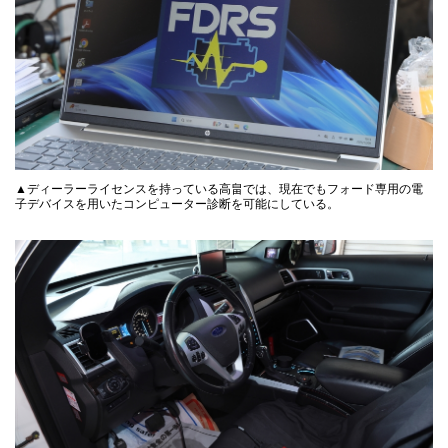
▲ディーラーライセンスを持っている高畠では、現在でもフォード専用の電
子デバイスを用いたコンピューター診断を可能にしている。