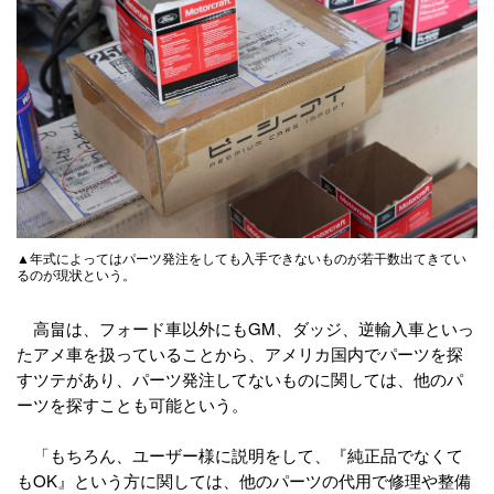
▲年式によってはパーツ発注をしても入手できないものが若干数出てきてい
るのが現状という。
高畠は、フォード車以外にもGM、ダッジ、逆輸入車といっ
たアメ車を扱っていることから、アメリカ国内でパーツを探
すツテがあり、パーツ発注してないものに関しては、他のパ
ーツを探すことも可能という。
「もちろん、ユーザー様に説明をして、『純正品でなくて
もOK』という方に関しては、他のパーツの代用で修理や整備