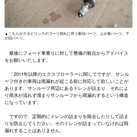
▲こちらがスタビリンクのブーツ切れに伴う新旧パーツ。上が新パーツ。下
が旧パーツ。
最後にフォード車乗りに対して整備の観点からアドバイス
をお願いいたします。
「2011年以降のエクスプローラーに関してですが、サンル
ーフ付きの車両は雨漏れが起こる前に対応して欲しいことが
あります。サンルーフ周辺にあるドレンが詰まり、それによ
り雨水が流れず溜まりサンルーフから雨漏れするという構造
になっています。
ですので、定期的にドレンの詰まりを除去したりして詰ま
りを防止してください。そのドレンが詰まっていなければ雨
漏れすることはありません。