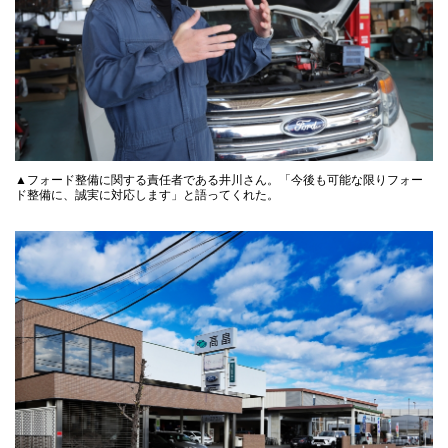
▲フォード整備に関する責任者である井川さん。「今後も可能な限りフォー
ド整備に、誠実に対応します」と語ってくれた。