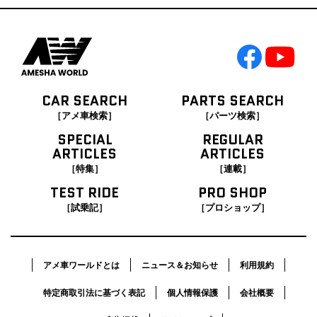
CAR SEARCH
PARTS SEARCH
［アメ車検索］
［パーツ検索］
SPECIAL
REGULAR
ARTICLES
ARTICLES
［特集］
［連載］
TEST RIDE
PRO SHOP
［試乗記］
［プロショップ］
アメ車ワールドとは
ニュース＆お知らせ
利用規約
特定商取引法に基づく表記
個人情報保護
会社概要