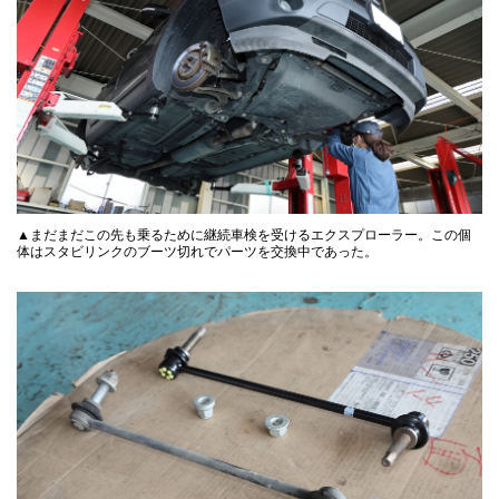
▲まだまだこの先も乗るために継続車検を受けるエクスプローラー。この個
体はスタビリンクのブーツ切れでパーツを交換中であった。