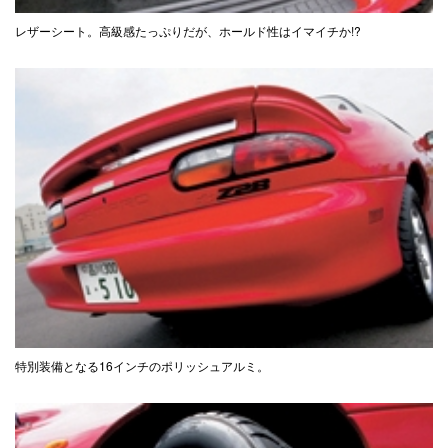
レザーシート。高級感たっぷりだが、ホールド性はイマイチか!?
特別装備となる16インチのポリッシュアルミ。