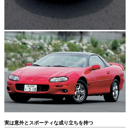
実は意外とスポーティな成り立ちを持つ