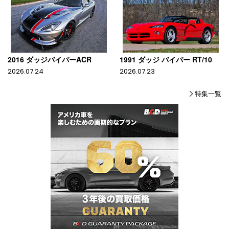
2016 ダッジバイパーACR
1991 ダッジ バイパー RT/10
2026.07.24
2026.07.23
特集一覧