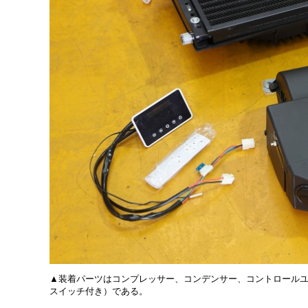
▲装着パーツはコンプレッサー、コンデンサー、コントロール
スイッチ付き）である。