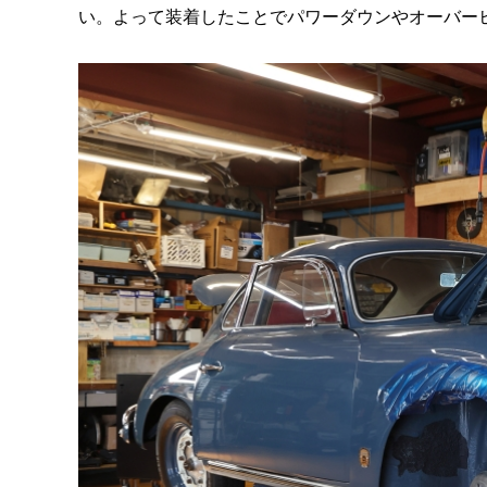
い。よって装着したことでパワーダウンやオーバー