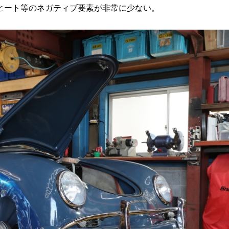
ヒート等のネガティブ要素が非常に少ない。