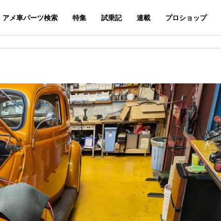
アメ車パーツ検索
特集
試乗記
連載
プロショップ