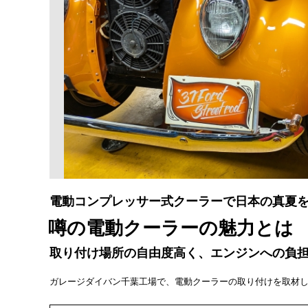
電動コンプレッサー式クーラーで日本の真夏
噂の電動クーラーの魅力とは
取り付け場所の自由度高く、エンジンへの負
ガレージダイバン千葉工場で、電動クーラーの取り付けを取材