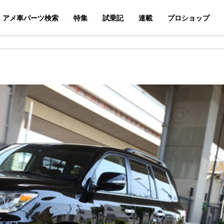
アメ車パーツ検索
特集
試乗記
連載
プロショップ