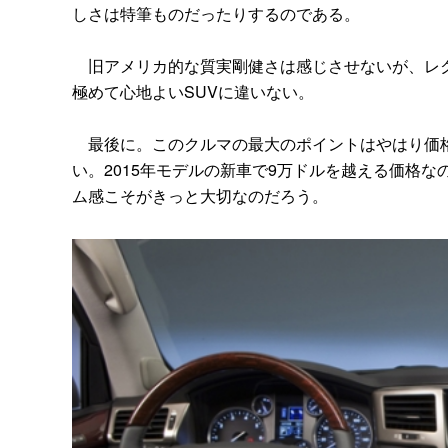
しさは特筆ものだったりするのである。
旧アメリカ的な質実剛健さは感じさせないが、レク
極めて心地よいSUVに違いない。
最後に。このクルマの最大のポイントはやはり価格
い。2015年モデルの新車で9万ドルを越える価格
ム感こそがきっと大切なのだろう。