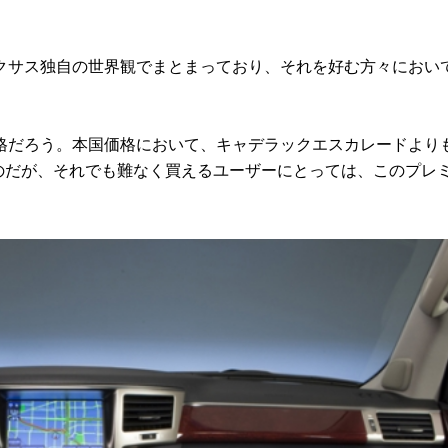
サス独自の世界観でまとまっており、それを好む方々におい
だろう。本国価格において、キャデラックエスカレードより
なのだが、それでも難なく買えるユーザーにとっては、このプレ