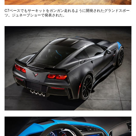
C7ベースでもサーキットをガンガン走れるように開発されたグランドスポー
ツ。ジュネーブショーで発表された。