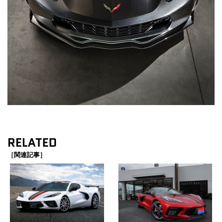
RELATED
［関連記事］