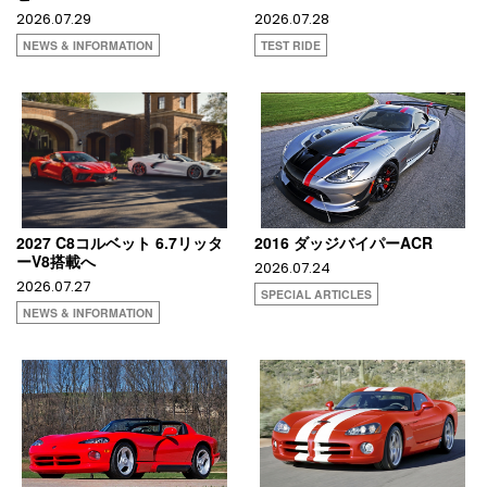
2026.07.29
2026.07.28
NEWS & INFORMATION
TEST RIDE
2027 C8コルベット 6.7リッタ
2016 ダッジバイパーACR
ーV8搭載へ
2026.07.24
2026.07.27
SPECIAL ARTICLES
NEWS & INFORMATION