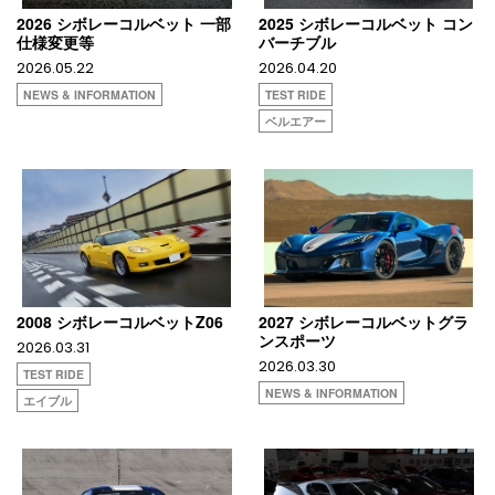
2026 シボレーコルベット 一部
2025 シボレーコルベット コン
仕様変更等
バーチブル
2026.05.22
2026.04.20
NEWS & INFORMATION
TEST RIDE
ベルエアー
2008 シボレーコルベットZ06
2027 シボレーコルベットグラ
ンスポーツ
2026.03.31
2026.03.30
TEST RIDE
NEWS & INFORMATION
エイブル