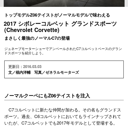
トップモデルZ06テイストがノーマルモデルで味わえる
2017 シボレーコルベット グランドスポーツ
(Chevrolet Corvette)
まさしく最強のノーマルC7の登場
ジュネーブモーターショーでアンベールされたC7コルベットベースのグラン
ドスポーツを紹介しよう。
更新日：2016.03.03
文／椙内洋輔 写真／ゼネラルモーターズ
ノーマルクーペにもZ06テイストを注入
C7コルベットに新たな仲間が加わる。その名もグランドス
ポーツ。過去、C6コルベットにおいてもラインナップされて
いたが、C7コルベットでも2017年モデルとして登場する。