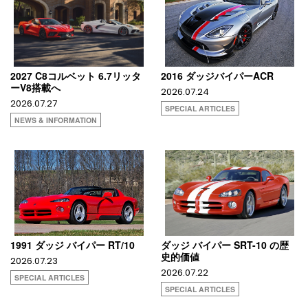
2027 C8コルベット 6.7リッタ
2016 ダッジバイパーACR
ーV8搭載へ
2026.07.24
2026.07.27
SPECIAL ARTICLES
NEWS & INFORMATION
1991 ダッジ バイパー RT/10
ダッジ バイパー SRT-10 の歴
史的価値
2026.07.23
2026.07.22
SPECIAL ARTICLES
SPECIAL ARTICLES