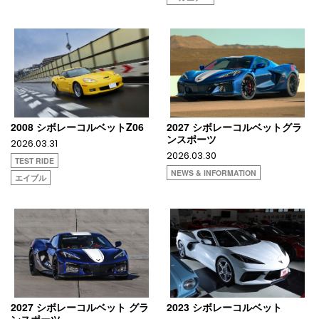
2008 シボレーコルベットZ06
2027 シボレーコルベットグラ
ンスポーツ
2026.03.31
2026.03.30
TEST RIDE
NEWS & INFORMATION
エイブル
2027 シボレーコルベット グラ
2023 シボレーコルベット