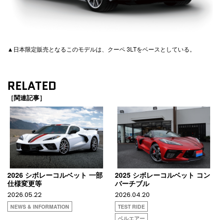
▲日本限定販売となるこのモデルは、クーペ 3LTをベースとしている。
RELATED
［関連記事］
2026 シボレーコルベット 一部
2025 シボレーコルベット コン
仕様変更等
バーチブル
2026.05.22
2026.04.20
NEWS & INFORMATION
TEST RIDE
ベルエアー