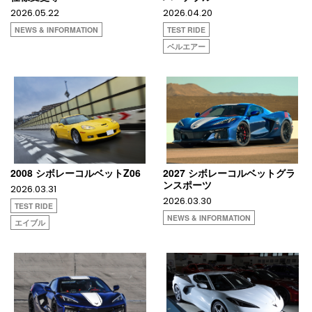
2026.05.22
2026.04.20
NEWS & INFORMATION
TEST RIDE
ベルエアー
2008 シボレーコルベットZ06
2027 シボレーコルベットグラ
ンスポーツ
2026.03.31
2026.03.30
TEST RIDE
NEWS & INFORMATION
エイブル