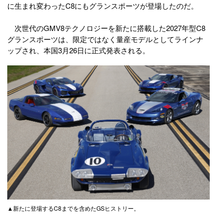
に生まれ変わったC8にもグランスポーツが登場したのだ。
次世代のGMV8テクノロジーを新たに搭載した2027年型C8
グランスポーツは、限定ではなく量産モデルとしてラインナ
ップされ、本国3月26日に正式発表される。
▲新たに登場するC8までを含めたGSヒストリー。