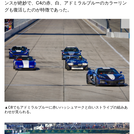
ンスが絶妙で、C4の赤、白、アドミラルブルーのカラーリン
グも復活したのが特徴であった。
▲C8でもアドミラルブルーに赤いハッシュマークと白いストライプの組みあ
わせが見られる。