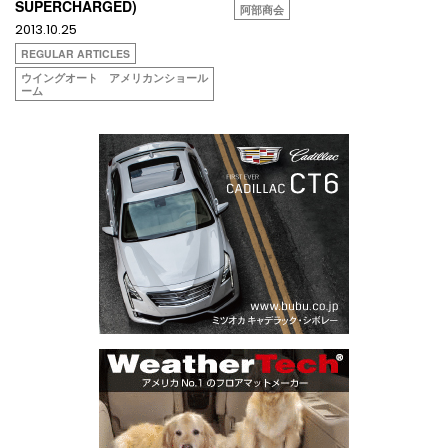
SUPERCHARGED)
阿部商会
2013.10.25
REGULAR ARTICLES
ウイングオート アメリカンショール
ーム