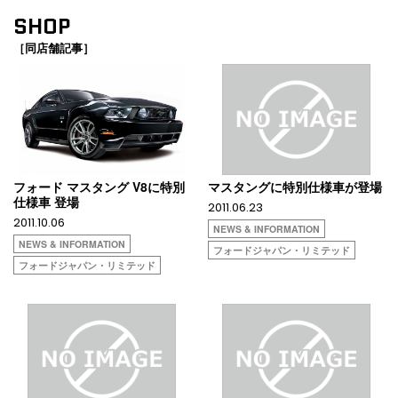
SHOP
［同店舗記事］
フォード マスタング V8に特別
マスタングに特別仕様車が登場
仕様車 登場
2011.06.23
2011.10.06
NEWS & INFORMATION
NEWS & INFORMATION
フォードジャパン・リミテッド
フォードジャパン・リミテッド