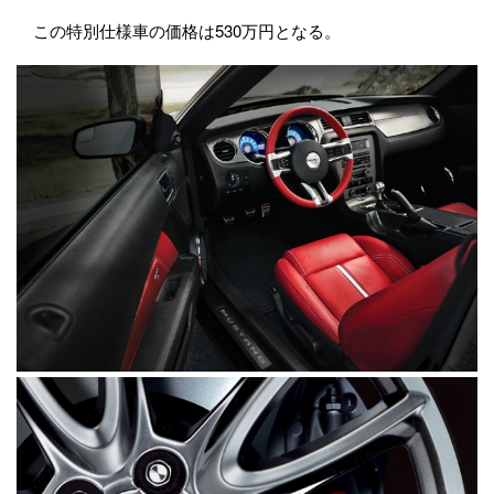
この特別仕様車の価格は530万円となる。