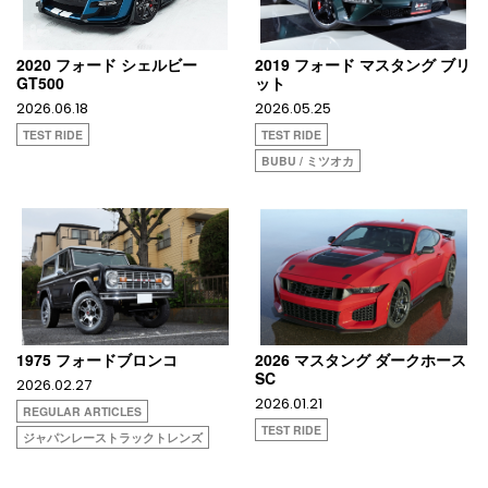
2020 フォード シェルビー
2019 フォード マスタング ブリ
GT500
ット
2026.06.18
2026.05.25
TEST RIDE
TEST RIDE
BUBU / ミツオカ
1975 フォードブロンコ
2026 マスタング ダークホース
SC
2026.02.27
2026.01.21
REGULAR ARTICLES
TEST RIDE
ジャパンレーストラックトレンズ