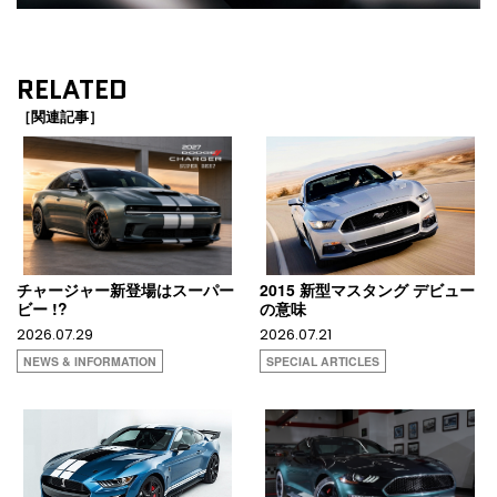
RELATED
［関連記事］
チャージャー新登場はスーパー
2015 新型マスタング デビュー
ビー !?
の意味
2026.07.29
2026.07.21
NEWS & INFORMATION
SPECIAL ARTICLES