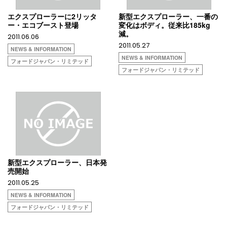
エクスプローラーに2リッタ
新型エクスプローラー、一番の
ー・エコブースト登場
変化はボディ。従来比185kg
減。
2011.06.06
2011.05.27
NEWS & INFORMATION
NEWS & INFORMATION
フォードジャパン・リミテッド
フォードジャパン・リミテッド
新型エクスプローラー、日本発
売開始
2011.05.25
NEWS & INFORMATION
フォードジャパン・リミテッド