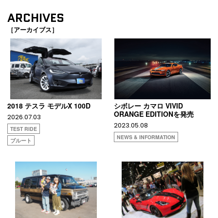
ARCHIVES
［アーカイブス］
2018 テスラ モデルX 100D
シボレー カマロ VIVID
ORANGE EDITIONを発売
2026.07.03
2023.05.08
TEST RIDE
NEWS & INFORMATION
ブルート