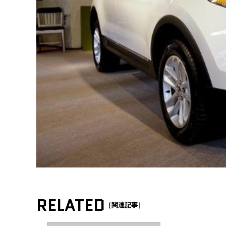
RELATED
［関連記事］