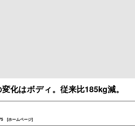
変化はボディ。従来比185kg減。
5 [
ホームページ
]