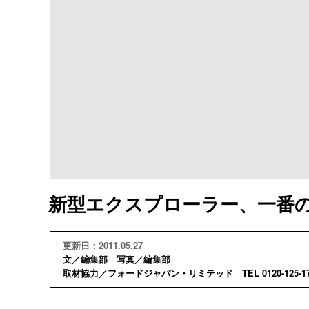
新型エクスプローラー、一番の
更新日：2011.05.27
文／編集部 写真／編集部
取材協力／フォードジャパン・リミテッド TEL 0120-125-17