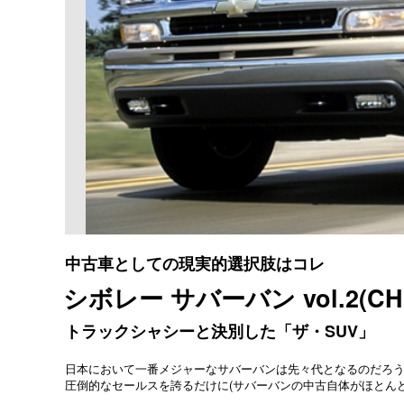
中古車としての現実的選択肢はコレ
シボレー サバーバン vol.2(CHE
トラックシャシーと決別した「ザ・SUV」
日本において一番メジャーなサバーバンは先々代となるのだろ
圧倒的なセールスを誇るだけに(サバーバンの中古自体がほとん