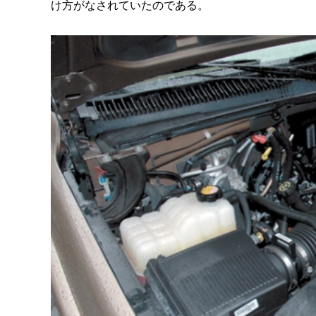
け方がなされていたのである。