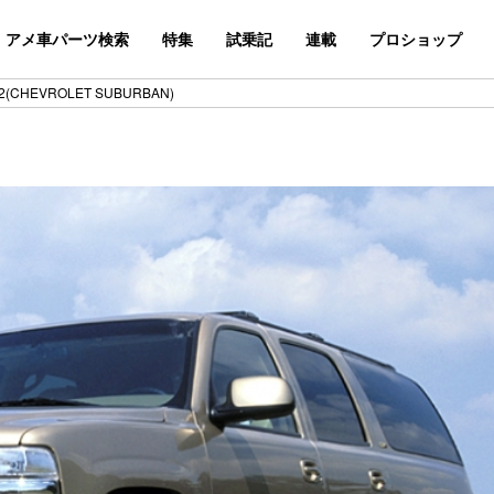
アメ車パーツ検索
特集
試乗記
連載
プロショップ
(CHEVROLET SUBURBAN)