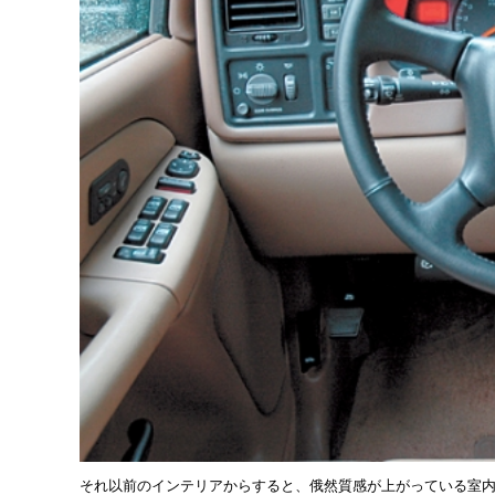
それ以前のインテリアからすると、俄然質感が上がっている室