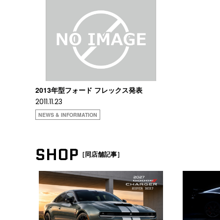
2013年型フォード フレックス発表
2011.11.23
NEWS & INFORMATION
SHOP
［同店舗記事］