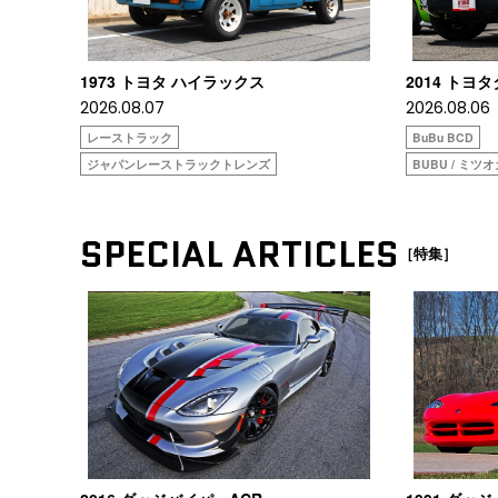
1973 トヨタ ハイラックス
2014 トヨ
2026.08.07
2026.08.06
レーストラック
BuBu BCD
ジャパンレーストラックトレンズ
BUBU / ミツ
SPECIAL ARTICLES
［特集］