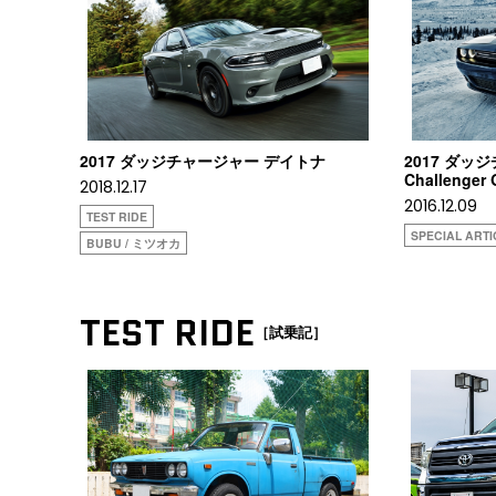
2017 ダッジチャージャー デイトナ
2017 ダッ
Challenger 
2018.12.17
2016.12.09
TEST RIDE
SPECIAL ARTI
BUBU / ミツオカ
TEST RIDE
［試乗記］