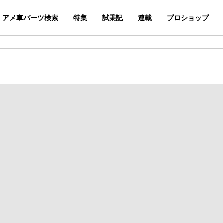
アメ車パーツ検索
特集
試乗記
連載
プロショップ