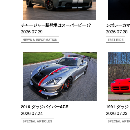
チャージャー新登場はスーパービー !?
シボレーカマロ
2026.07.29
2026.07.28
NEWS & INFORMATION
TEST RIDE
2016 ダッジバイパーACR
1991 ダッジ
2026.07.24
2026.07.23
SPECIAL ARTICLES
SPECIAL ARTI