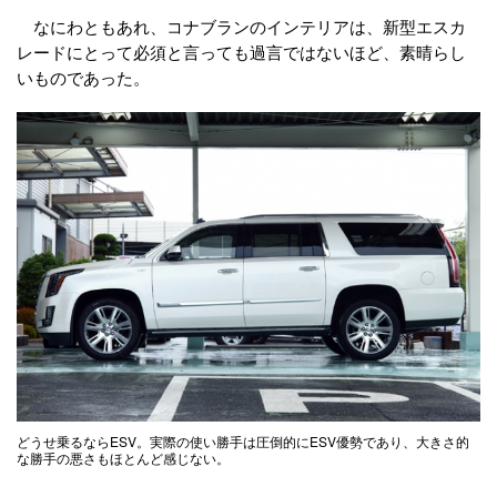
なにわともあれ、コナブランのインテリアは、新型エスカ
レードにとって必須と言っても過言ではないほど、素晴らし
いものであった。
どうせ乗るならESV。実際の使い勝手は圧倒的にESV優勢であり、大きさ的
な勝手の悪さもほとんど感じない。