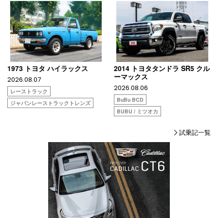
1973 トヨタ ハイラックス
2014 トヨタタンドラ SR5 クル
ーマックス
2026.08.07
2026.08.06
レーストラック
BuBu BCD
ジャパンレーストラックトレンズ
BUBU / ミツオカ
試乗記一覧