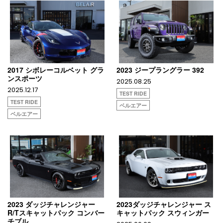
2017 シボレーコルベット グラ
2023 ジープラングラー 392
ンスポーツ
2025.08.25
2025.12.17
TEST RIDE
TEST RIDE
ベルエアー
ベルエアー
2023 ダッジチャレンジャー
2023ダッジチャレンジャー ス
R/Tスキャットパック コンバー
キャットパック スウィンガー
チブル