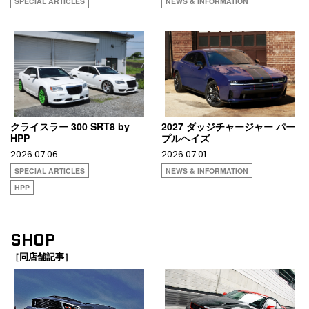
SPECIAL ARTICLES
NEWS & INFORMATION
クライスラー 300 SRT8 by
2027 ダッジチャージャー パー
HPP
プルヘイズ
2026.07.06
2026.07.01
SPECIAL ARTICLES
NEWS & INFORMATION
HPP
SHOP
［同店舗記事］