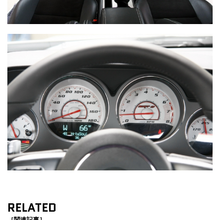
RELATED
［関連記事］