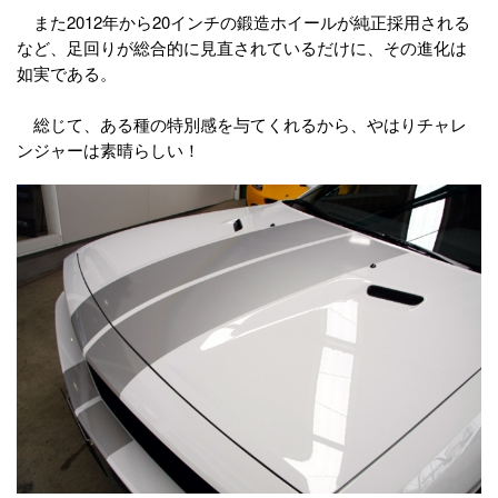
また2012年から20インチの鍛造ホイールが純正採用される
など、足回りが総合的に見直されているだけに、その進化は
如実である。
総じて、ある種の特別感を与てくれるから、やはりチャレ
ンジャーは素晴らしい！