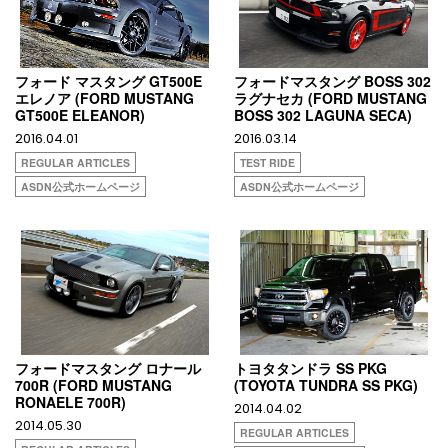
フォード マスタング GT500E
フォードマスタング BOSS 302
エレノア (FORD MUSTANG
ラグナセカ (FORD MUSTANG
GT500E ELEANOR)
BOSS 302 LAGUNA SECA)
2016.04.01
2016.03.14
REGULAR ARTICLES
TEST RIDE
ASDN公式ホームページ
ASDN公式ホームページ
フォードマスタング ロナール
トヨタタンドラ SS PKG
700R (FORD MUSTANG
(TOYOTA TUNDRA SS PKG)
RONAELE 700R)
2014.04.02
2014.05.30
REGULAR ARTICLES