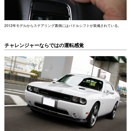
2012年モデルからステアリング裏側にはパドルシフトが装備されている。
チャレンジャーならではの運転感覚