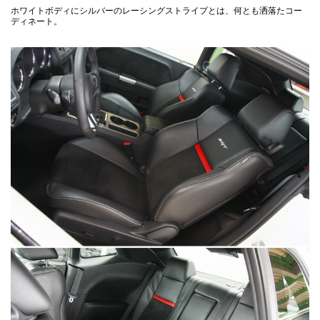
ホワイトボディにシルバーのレーシングストライプとは、何とも洒落たコー
ディネート。