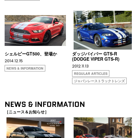
シェルビーGT500、登場か
ダッジバイパー GTS-R
(DODGE VIPER GTS-R)
2014.12.15
2012.11.13
NEWS & INFORMATION
REGULAR ARTICLES
ジャパンレーストラックトレンズ
NEWS & INFORMATION
［ニュース＆お知らせ］