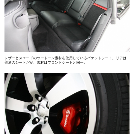
レザーとスエードのツートーン素材を使用しているバケットシート。リアは
普通のシートだが、素材はフロントシートと同一。