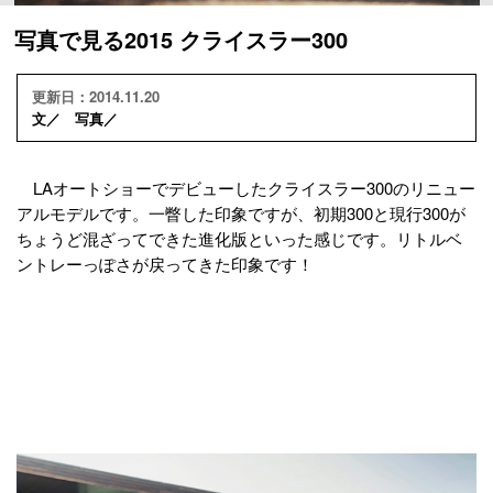
写真で見る2015 クライスラー300
更新日：2014.11.20
文／ 写真／
LAオートショーでデビューしたクライスラー300のリニュー
アルモデルです。一瞥した印象ですが、初期300と現行300が
ちょうど混ざってできた進化版といった感じです。リトルベ
ントレーっぽさが戻ってきた印象です！