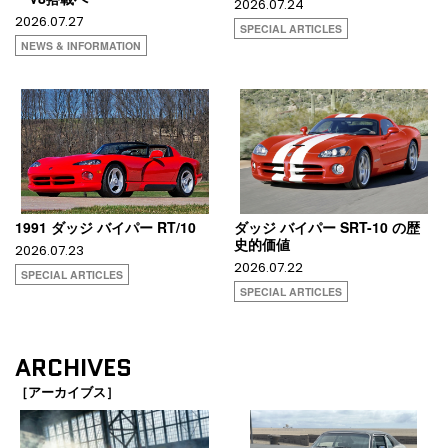
2026.07.24
2026.07.27
SPECIAL ARTICLES
NEWS & INFORMATION
1991 ダッジ バイパー RT/10
ダッジ バイパー SRT-10 の歴
史的価値
2026.07.23
2026.07.22
SPECIAL ARTICLES
SPECIAL ARTICLES
ARCHIVES
［アーカイブス］