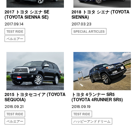
2017 トヨタ シエナ SE
2018 トヨタ シエナ (TOYOTA
(TOYOTA SIENNA SE)
SIENNA)
2017.09.14
2017.03.23
TEST RIDE
SPECIAL ARTICLES
ベルエアー
2015 トヨタセコイア (TOYOTA
トヨタ 4ランナー SR5
SEQUOIA)
(TOYOTA 4RUNNER SR5)
2016.09.21
2016.09.19
TEST RIDE
TEST RIDE
ベルエアー
ハッピーアンドドリーム