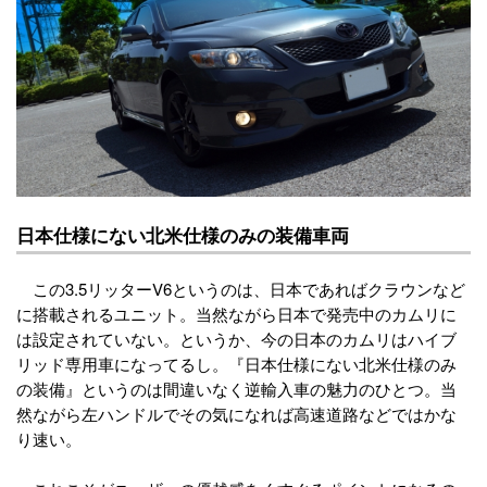
日本仕様にない北米仕様のみの装備車両
この3.5リッターV6というのは、日本であればクラウンなど
に搭載されるユニット。当然ながら日本で発売中のカムリに
は設定されていない。というか、今の日本のカムリはハイブ
リッド専用車になってるし。『日本仕様にない北米仕様のみ
の装備』というのは間違いなく逆輸入車の魅力のひとつ。当
然ながら左ハンドルでその気になれば高速道路などではかな
り速い。