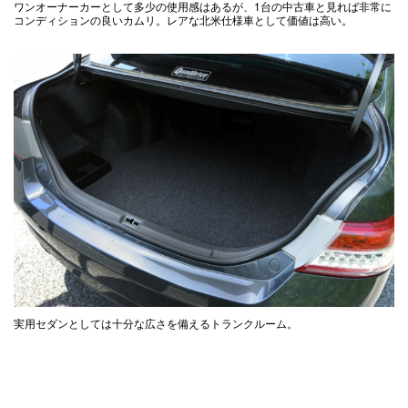
ワンオーナーカーとして多少の使用感はあるが、1台の中古車と見れば非常に
コンディションの良いカムリ。レアな北米仕様車として価値は高い。
実用セダンとしては十分な広さを備えるトランクルーム。