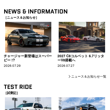
NEWS & INFORMATION
［ニュース＆お知らせ］
チャージャー新登場はスーパー
2027 C8コルベット 6.7リッタ
ビー !?
ーV8搭載へ
2026.07.29
2026.07.27
ニュース＆お知らせ一覧
TEST RIDE
［試乗記］