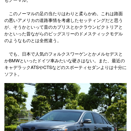
このノーマルの足の当たりはわりと柔らかめ。これは路面
の悪いアメリカの道路事情を考慮したセッティングだと思う
が、そうかといって昔のカプリスとかクラウンビクトリアと
かといった昔ながらのビッグスリーのドメスティックモデル
のようなものとは全然違う。
でも、日本で人気のフォルクスワーゲンとかメルセデスと
かBMWといったドイツ車みたいな硬さはない。また、最近の
キャデラックATSやCTSなどのスポーティセダンよりは十分に
ソフト。