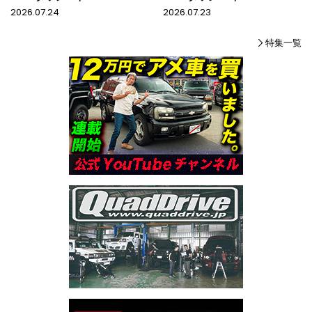
2026.07.24
2026.07.23
特集一覧