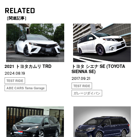
RELATED
［関連記事］
2021 トヨタカムリ TRD
トヨタ シエナ SE (TOYOTA
SIENNA SE)
2024.08.19
2017.09.21
TEST RIDE
TEST RIDE
ABE CARS Tama Garage
ガレージダイバン