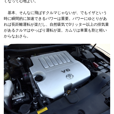
くなって心地よい。
基本、そんなに飛ばすクルマじゃないが、でもイザという
時に瞬間的に加速できるパワーは重要。パワーにゆとりがあ
れば長距離運転が楽だし、自然吸気で3リッター以上の排気量
があるクルマはやっぱり運転が楽。カムリは車重も割と軽い
からなおさら。