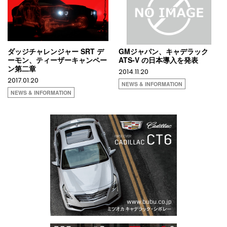
ダッジチャレンジャー SRT デ
GMジャパン、キャデラック
ーモン、ティーザーキャンペー
ATS-V の日本導入を発表
ン第二章
2014.11.20
2017.01.20
NEWS & INFORMATION
NEWS & INFORMATION