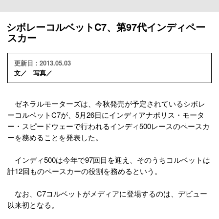
シボレーコルベットC7、第97代インディペー
スカー
更新日：2013.05.03
文／ 写真／
ゼネラルモーターズは、今秋発売が予定されているシボレ
ーコルベットC7が、5月26日にインディアナポリス・モータ
ー・スピードウェーで行われるインディ500レースのペースカ
ーを務めることを発表した。
インディ500は今年で97回目を迎え、そのうちコルベットは
計12回ものペースカーの役割を務めるという。
なお、C7コルベットがメディアに登場するのは、デビュー
以来初となる。