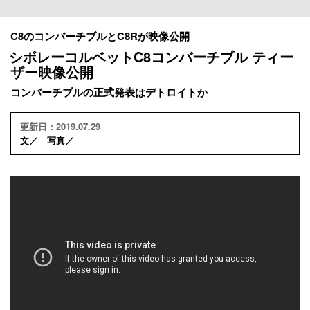
C8のコンバーチブルとC8Rが映像公開
シボレーコルベットC8コンバーチブル ティー
ザー映像公開
コンバーチブルの正式発表はデトロイトか
更新日：2019.07.29
文／ 写真／