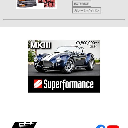
EXTERIOR
ガレージダイバン