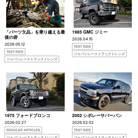
「パーツ欠品」を乗り越える最
1985 GMC ジミー
後の砦
2026.04.15
2026.05.12
TEST RIDE
TEST RIDE
ジャパンレーストラックトレンズ
ジャパンレーストラックトレンズ
1975 フォードブロンコ
2002 シボレーサバーバン
2026.02.27
2026.02.02
REGULAR ARTICLES
TEST RIDE
ジャパンレーストラックトレンズ
ジャパンレーストラックトレンズ