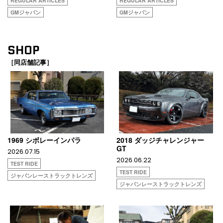
REGULAR ARTICLES
REGULAR ARTICLES
GMジャパン
GMジャパン
SHOP
［同店舗記事］
1969 シボレーインパラ
2018 ダッジチャレンジャー
GT
2026.07.15
2026.06.22
TEST RIDE
TEST RIDE
ジャパンレーストラックトレンズ
ジャパンレーストラックトレンズ