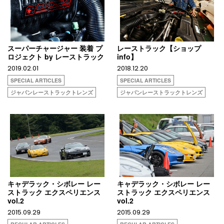
スーパーチャージャー 装着 プ
レーストラック【ショップ
ロジェクト by レーストラック
info】
2019.02.01
2018.12.20
SPECIAL ARTICLES
SPECIAL ARTICLES
ジャパンレーストラックトレンズ
ジャパンレーストラックトレンズ
キャデラック・シボレー レー
キャデラック・シボレー レー
ストラック エクスペリエンス
ストラック エクスペリエンス
vol.2
vol.2
2015.09.29
2015.09.29