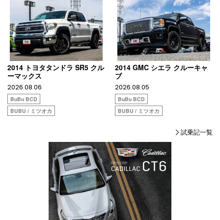
2014 トヨタタンドラ SR5 クル
2014 GMC シエラ クルーキャ
ーマックス
ブ
2026.08.06
2026.08.05
BuBu BCD
BuBu BCD
BUBU / ミツオカ
BUBU / ミツオカ
試乗記一覧