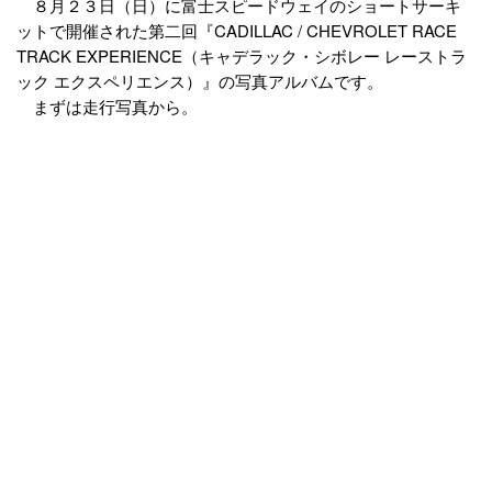
８月２３日（日）に富士スピードウェイのショートサーキ
ットで開催された第二回『CADILLAC / CHEVROLET RACE
TRACK EXPERIENCE（キャデラック・シボレー レーストラ
ック エクスペリエンス）』の写真アルバムです。
まずは走行写真から。