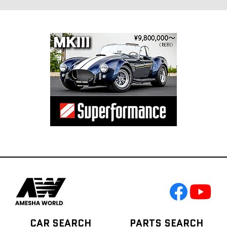
CAR SEARCH
PARTS SEARCH