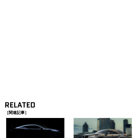
RELATED
［関連記事］