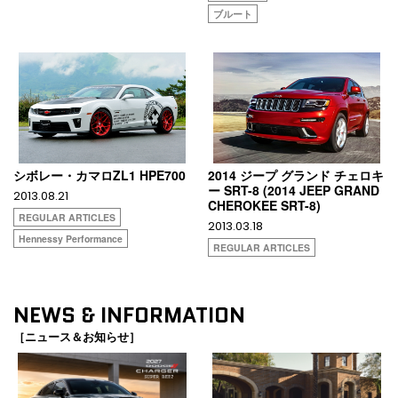
ブルート
シボレー・カマロZL1 HPE700
2014 ジープ グランド チェロキ
ー SRT-8 (2014 JEEP GRAND
2013.08.21
CHEROKEE SRT-8)
REGULAR ARTICLES
2013.03.18
Hennessy Performance
REGULAR ARTICLES
NEWS & INFORMATION
［ニュース＆お知らせ］