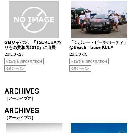
GMジャパン、「TSUKUBAの
「シボレー・ビーチパーティ」
りもの共和国2012」に出展
@Beach House KULA
2012.07.27
2012.07.15
NEWS & INFORMATION
NEWS & INFORMATION
GMジャパン
GMジャパン
ARCHIVES
［アーカイブス］
ARCHIVES
［アーカイブス］