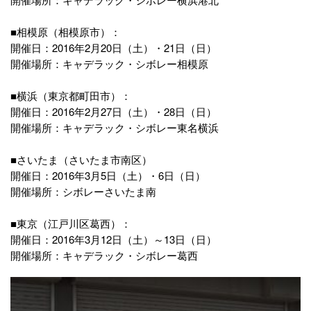
■相模原（相模原市）：
開催日：2016年2月20日（土）・21日（日）
開催場所：キャデラック・シボレー相模原
■横浜（東京都町田市）：
開催日：2016年2月27日（土）・28日（日）
開催場所：キャデラック・シボレー東名横浜
■さいたま（さいたま市南区）
開催日：2016年3月5日（土）・6日（日）
開催場所：シボレーさいたま南
■東京（江戸川区葛西）：
開催日：2016年3月12日（土）～13日（日）
開催場所：キャデラック・シボレー葛西