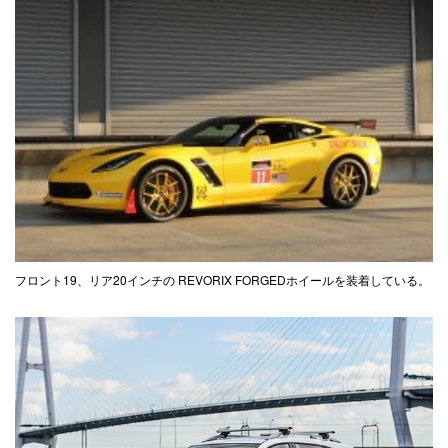
フロント19、リア20インチの REVORIX FORGEDホイールを装着している。