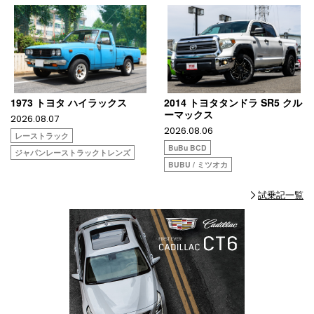
1973 トヨタ ハイラックス
2014 トヨタタンドラ SR5 クル
ーマックス
2026.08.07
2026.08.06
レーストラック
BuBu BCD
ジャパンレーストラックトレンズ
BUBU / ミツオカ
試乗記一覧