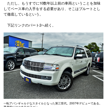
ただし、もうすでに10数年以上前の車両ということを加味
してベース車の入手をする必要があり、そこはブルートとし
て徹底しているという。
下記リンクのパート2へ続く。
一転アバンギャルドなスタイルとなった第三世代。2007年デビューである。
筆者的にはコチラのファン。