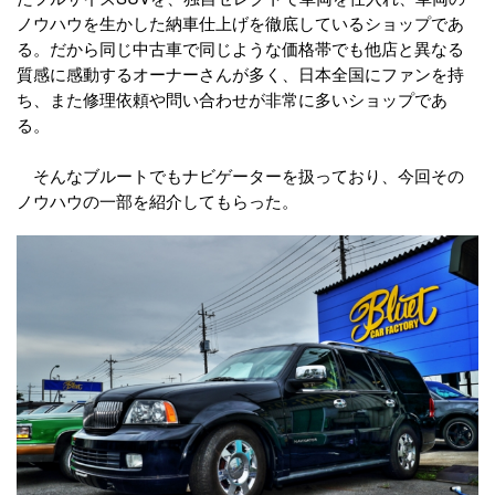
ノウハウを生かした納車仕上げを徹底しているショップであ
る。だから同じ中古車で同じような価格帯でも他店と異なる
質感に感動するオーナーさんが多く、日本全国にファンを持
ち、また修理依頼や問い合わせが非常に多いショップであ
る。
そんなブルートでもナビゲーターを扱っており、今回その
ノウハウの一部を紹介してもらった。