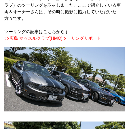
ラブ）のツーリングを取材しました。ここで紹介している車
両＆オーナーさんは、その時に撮影に協力していただいた
方々です。
ツーリングの記事はこちらから↓
>>広島 マッスルクラブ(HMC)ツーリングリポート