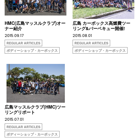
HMC(広島マッスルクラブ)オー
広島 カーボックス高燃費ツー
ナー紹介
リング&バーベキュー開催!
2015.09.17
2015.08.01
REGULAR ARTICLES
REGULAR ARTICLES
ボディーショップ・カーボックス
ボディーショップ・カーボックス
広島マッスルクラブ(HMC)ツー
リングリポート
2015.07.01
REGULAR ARTICLES
ボディーショップ・カーボックス