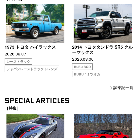
1973 トヨタ ハイラックス
2014 トヨタタンドラ SR5 クル
ーマックス
2026.08.07
2026.08.06
レーストラック
BuBu BCD
ジャパンレーストラックトレンズ
BUBU / ミツオカ
試乗記一覧
SPECIAL ARTICLES
［特集］