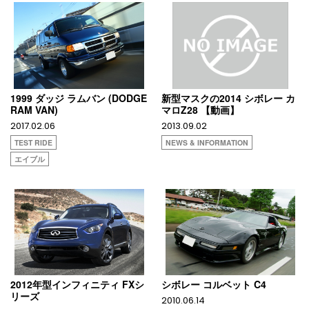
1999 ダッジ ラムバン (DODGE
新型マスクの2014 シボレー カ
RAM VAN)
マロZ28 【動画】
2017.02.06
2013.09.02
TEST RIDE
NEWS & INFORMATION
エイブル
2012年型インフィニティ FXシ
シボレー コルベット C4
リーズ
2010.06.14