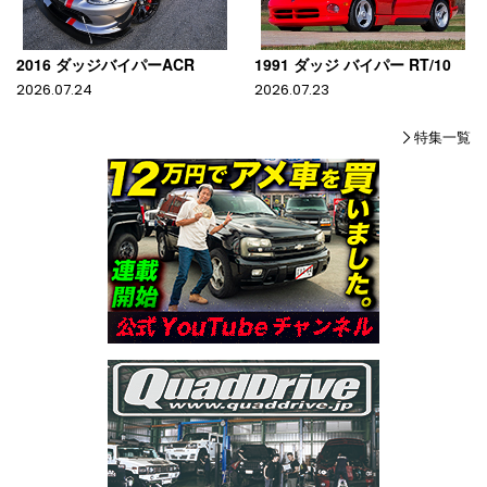
2016 ダッジバイパーACR
1991 ダッジ バイパー RT/10
2026.07.24
2026.07.23
特集一覧